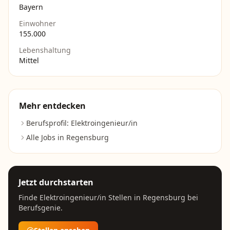
Bayern
Einwohner
155.000
Lebenshaltung
Mittel
Mehr entdecken
Berufsprofil:
Elektroingenieur/in
Alle Jobs in
Regensburg
Jetzt durchstarten
Finde
Elektroingenieur/in
Stellen in
Regensburg
bei
Berufsgenie.