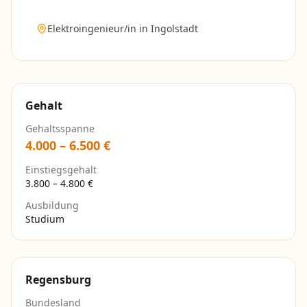
Elektroingenieur/in
in
Ingolstadt
Gehalt
Gehaltsspanne
4.000
–
6.500
€
Einstiegsgehalt
3.800
–
4.800
€
Ausbildung
Studium
Regensburg
Bundesland