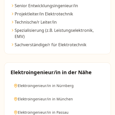
Senior Entwicklungsingenieur/in
Projektleiter/in Elektrotechnik
Technische/r Leiter/in
Spezialisierung (z.B. Leistungselektronik,
EMV)
Sachverständige/r für Elektrotechnik
Elektroingenieur/in
in der Nähe
Elektroingenieur/in
in
Nürnberg
Elektroingenieur/in
in
München
Elektroingenieur/in
in
Passau