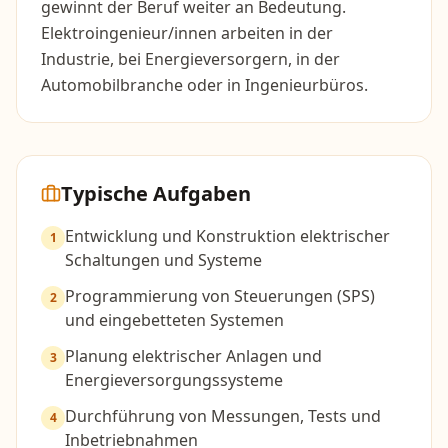
gewinnt der Beruf weiter an Bedeutung.
Elektroingenieur/innen arbeiten in der
Industrie, bei Energieversorgern, in der
Automobilbranche oder in Ingenieurbüros.
Typische Aufgaben
Entwicklung und Konstruktion elektrischer
1
Schaltungen und Systeme
Programmierung von Steuerungen (SPS)
2
und eingebetteten Systemen
Planung elektrischer Anlagen und
3
Energieversorgungssysteme
Durchführung von Messungen, Tests und
4
Inbetriebnahmen