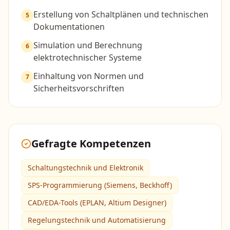
Erstellung von Schaltplänen und technischen
5
Dokumentationen
Simulation und Berechnung
6
elektrotechnischer Systeme
Einhaltung von Normen und
7
Sicherheitsvorschriften
Gefragte Kompetenzen
Schaltungstechnik und Elektronik
SPS-Programmierung (Siemens, Beckhoff)
CAD/EDA-Tools (EPLAN, Altium Designer)
Regelungstechnik und Automatisierung