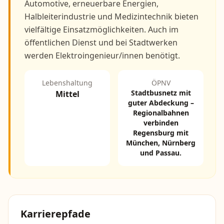
Automotive, erneuerbare Energien,
Halbleiterindustrie und Medizintechnik bieten
vielfältige Einsatzmöglichkeiten. Auch im
öffentlichen Dienst und bei Stadtwerken
werden Elektroingenieur/innen benötigt.
Lebenshaltung
ÖPNV
Stadtbusnetz mit
Mittel
guter Abdeckung –
Regionalbahnen
verbinden
Regensburg mit
München, Nürnberg
und Passau.
Karrierepfade