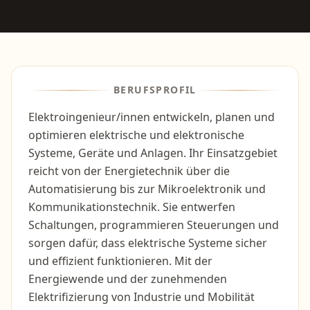
BERUFSPROFIL
Elektroingenieur/innen entwickeln, planen und
optimieren elektrische und elektronische
Systeme, Geräte und Anlagen. Ihr Einsatzgebiet
reicht von der Energietechnik über die
Automatisierung bis zur Mikroelektronik und
Kommunikationstechnik. Sie entwerfen
Schaltungen, programmieren Steuerungen und
sorgen dafür, dass elektrische Systeme sicher
und effizient funktionieren. Mit der
Energiewende und der zunehmenden
Elektrifizierung von Industrie und Mobilität