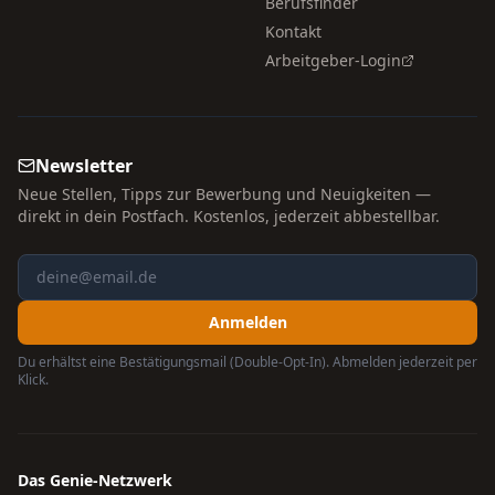
Berufsfinder
Kontakt
Arbeitgeber-Login
Newsletter
Neue Stellen, Tipps zur Bewerbung und Neuigkeiten —
direkt in dein Postfach. Kostenlos, jederzeit abbestellbar.
Anmelden
Du erhältst eine Bestätigungsmail (Double-Opt-In). Abmelden jederzeit per
Klick.
Das Genie-Netzwerk