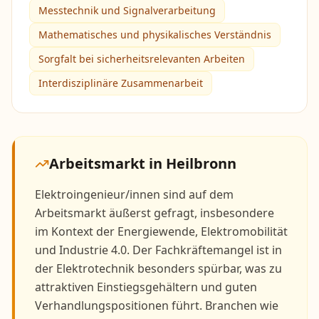
Messtechnik und Signalverarbeitung
Mathematisches und physikalisches Verständnis
Sorgfalt bei sicherheitsrelevanten Arbeiten
Interdisziplinäre Zusammenarbeit
Arbeitsmarkt in
Heilbronn
Elektroingenieur/innen sind auf dem
Arbeitsmarkt äußerst gefragt, insbesondere
im Kontext der Energiewende, Elektromobilität
und Industrie 4.0. Der Fachkräftemangel ist in
der Elektrotechnik besonders spürbar, was zu
attraktiven Einstiegsgehältern und guten
Verhandlungspositionen führt. Branchen wie