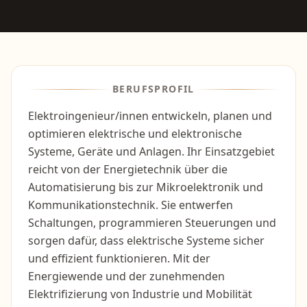
BERUFSPROFIL
Elektroingenieur/innen entwickeln, planen und
optimieren elektrische und elektronische
Systeme, Geräte und Anlagen. Ihr Einsatzgebiet
reicht von der Energietechnik über die
Automatisierung bis zur Mikroelektronik und
Kommunikationstechnik. Sie entwerfen
Schaltungen, programmieren Steuerungen und
sorgen dafür, dass elektrische Systeme sicher
und effizient funktionieren. Mit der
Energiewende und der zunehmenden
Elektrifizierung von Industrie und Mobilität