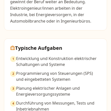
gewinnt der Beruf weiter an Bedeutung.
Elektroingenieur/innen arbeiten in der
Industrie, bei Energieversorgern, in der
Automobilbranche oder in Ingenieurbüros.
Typische Aufgaben
Entwicklung und Konstruktion elektrischer
1
Schaltungen und Systeme
Programmierung von Steuerungen (SPS)
2
und eingebetteten Systemen
Planung elektrischer Anlagen und
3
Energieversorgungssysteme
Durchführung von Messungen, Tests und
4
Inbetriebnahmen