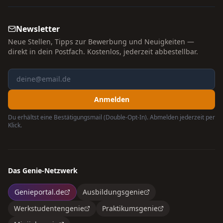
Newsletter
Neue Stellen, Tipps zur Bewerbung und Neuigkeiten —
direkt in dein Postfach. Kostenlos, jederzeit abbestellbar.
Anmelden
Du erhältst eine Bestätigungsmail (Double-Opt-In). Abmelden jederzeit per
Klick.
Das Genie-Netzwerk
Genieportal.de
Ausbildungsgenie
Werkstudentengenie
Praktikumsgenie