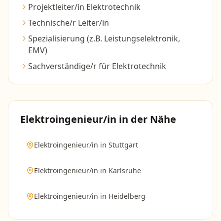
Projektleiter/in Elektrotechnik
Technische/r Leiter/in
Spezialisierung (z.B. Leistungselektronik,
EMV)
Sachverständige/r für Elektrotechnik
Elektroingenieur/in
in der Nähe
Elektroingenieur/in
in
Stuttgart
Elektroingenieur/in
in
Karlsruhe
Elektroingenieur/in
in
Heidelberg