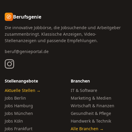
Berufsgenie
Die innovative Jobbörse, die Jobsuchende und Arbeitgeber
zusammenbringt. Klassische Anzeigen, Video-
Stellenanzeigen und passende Empfehlungen.
beruf@genieportal.de
Stellenangebote
Branchen
Aktuelle Stellen →
IT & Software
Jobs Berlin
Marketing & Medien
Jobs Hamburg
Wirtschaft & Finanzen
Jobs München
Gesundheit & Pflege
Jobs Köln
Handwerk & Technik
Jobs Frankfurt
Alle Branchen →