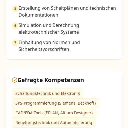
Erstellung von Schaltplänen und technischen
5
Dokumentationen
Simulation und Berechnung
6
elektrotechnischer Systeme
Einhaltung von Normen und
7
Sicherheitsvorschriften
Gefragte Kompetenzen
Schaltungstechnik und Elektronik
SPS-Programmierung (Siemens, Beckhoff)
CAD/EDA-Tools (EPLAN, Altium Designer)
Regelungstechnik und Automatisierung