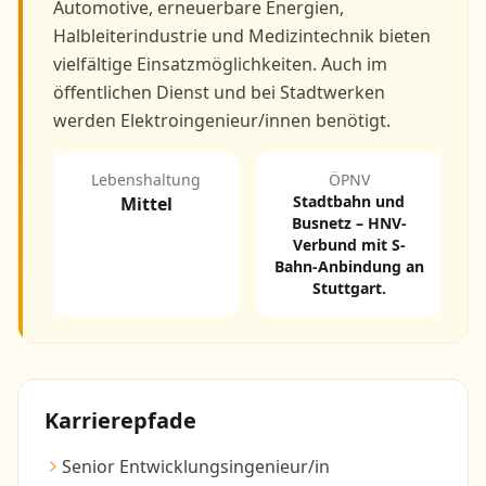
Automotive, erneuerbare Energien,
Halbleiterindustrie und Medizintechnik bieten
vielfältige Einsatzmöglichkeiten. Auch im
öffentlichen Dienst und bei Stadtwerken
werden Elektroingenieur/innen benötigt.
Lebenshaltung
ÖPNV
Stadtbahn und
Mittel
Busnetz – HNV-
Verbund mit S-
Bahn-Anbindung an
Stuttgart.
Karrierepfade
Senior Entwicklungsingenieur/in