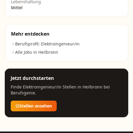
Lebenshaltung
Mittel
Mehr entdecken
Berufsprofil:
Elektroingenieur/in
Alle Jobs in
Heilbronn
Jetzt durchstarten
Finde
Elektroingenieur/in
Stellen in
Heilbronn
bei
Berufsgenie.
Stellen ansehen