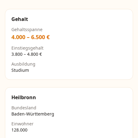
Gehalt
Gehaltsspanne
4.000
–
6.500
€
Einstiegsgehalt
3.800
–
4.800
€
Ausbildung
Studium
Heilbronn
Bundesland
Baden-Württemberg
Einwohner
128.000