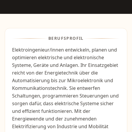
BERUFSPROFIL
Elektroingenieur/innen entwickeln, planen und
optimieren elektrische und elektronische
Systeme, Geräte und Anlagen. Ihr Einsatzgebiet
reicht von der Energietechnik über die
Automatisierung bis zur Mikroelektronik und
Kommunikationstechnik. Sie entwerfen
Schaltungen, programmieren Steuerungen und
sorgen dafür, dass elektrische Systeme sicher
und effizient funktionieren. Mit der
Energiewende und der zunehmenden
Elektrifizierung von Industrie und Mobilität