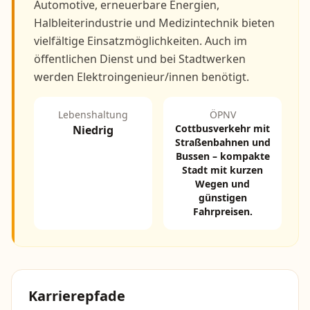
Automotive, erneuerbare Energien,
Halbleiterindustrie und Medizintechnik bieten
vielfältige Einsatzmöglichkeiten. Auch im
öffentlichen Dienst und bei Stadtwerken
werden Elektroingenieur/innen benötigt.
Lebenshaltung
ÖPNV
Cottbusverkehr mit
Niedrig
Straßenbahnen und
Bussen – kompakte
Stadt mit kurzen
Wegen und
günstigen
Fahrpreisen.
Karrierepfade