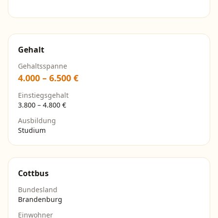
Gehalt
Gehaltsspanne
4.000
–
6.500
€
Einstiegsgehalt
3.800
–
4.800
€
Ausbildung
Studium
Cottbus
Bundesland
Brandenburg
Einwohner