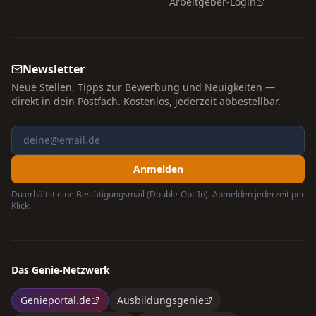
Arbeitgeber-Login
Newsletter
Neue Stellen, Tipps zur Bewerbung und Neuigkeiten —
direkt in dein Postfach. Kostenlos, jederzeit abbestellbar.
Anmelden
Du erhältst eine Bestätigungsmail (Double-Opt-In). Abmelden jederzeit per
Klick.
Das Genie-Netzwerk
Genieportal.de
Ausbildungsgenie