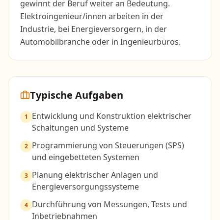
gewinnt der Beruf weiter an Bedeutung.
Elektroingenieur/innen arbeiten in der
Industrie, bei Energieversorgern, in der
Automobilbranche oder in Ingenieurbüros.
Typische Aufgaben
Entwicklung und Konstruktion elektrischer
1
Schaltungen und Systeme
Programmierung von Steuerungen (SPS)
2
und eingebetteten Systemen
Planung elektrischer Anlagen und
3
Energieversorgungssysteme
Durchführung von Messungen, Tests und
4
Inbetriebnahmen