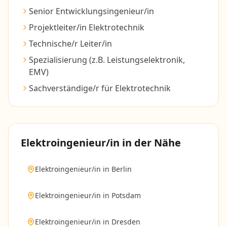
Senior Entwicklungsingenieur/in
Projektleiter/in Elektrotechnik
Technische/r Leiter/in
Spezialisierung (z.B. Leistungselektronik,
EMV)
Sachverständige/r für Elektrotechnik
Elektroingenieur/in
in der Nähe
Elektroingenieur/in
in
Berlin
Elektroingenieur/in
in
Potsdam
Elektroingenieur/in
in
Dresden