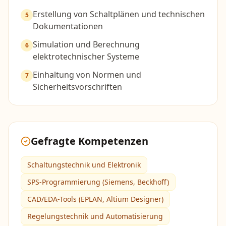
Erstellung von Schaltplänen und technischen
5
Dokumentationen
Simulation und Berechnung
6
elektrotechnischer Systeme
Einhaltung von Normen und
7
Sicherheitsvorschriften
Gefragte Kompetenzen
Schaltungstechnik und Elektronik
SPS-Programmierung (Siemens, Beckhoff)
CAD/EDA-Tools (EPLAN, Altium Designer)
Regelungstechnik und Automatisierung