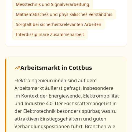
Messtechnik und Signalverarbeitung
Mathematisches und physikalisches Verständnis
Sorgfalt bei sicherheitsrelevanten Arbeiten
Interdisziplinäre Zusammenarbeit
Arbeitsmarkt in
Cottbus
Elektroingenieur/innen sind auf dem
Arbeitsmarkt äußerst gefragt, insbesondere
im Kontext der Energiewende, Elektromobilität
und Industrie 4.0. Der Fachkräftemangel ist in
der Elektrotechnik besonders spürbar, was zu
attraktiven Einstiegsgehältern und guten
Verhandlungspositionen führt. Branchen wie