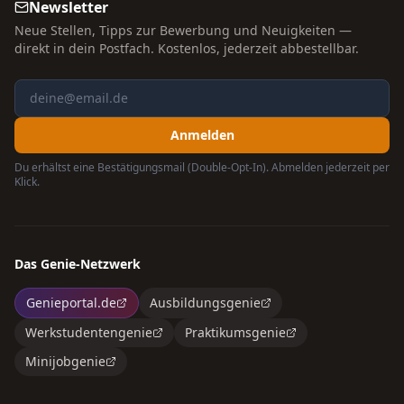
Newsletter
Neue Stellen, Tipps zur Bewerbung und Neuigkeiten —
direkt in dein Postfach. Kostenlos, jederzeit abbestellbar.
Anmelden
Du erhältst eine Bestätigungsmail (Double-Opt-In). Abmelden jederzeit per
Klick.
Das Genie-Netzwerk
Genieportal.de
Ausbildungsgenie
Werkstudentengenie
Praktikumsgenie
Minijobgenie