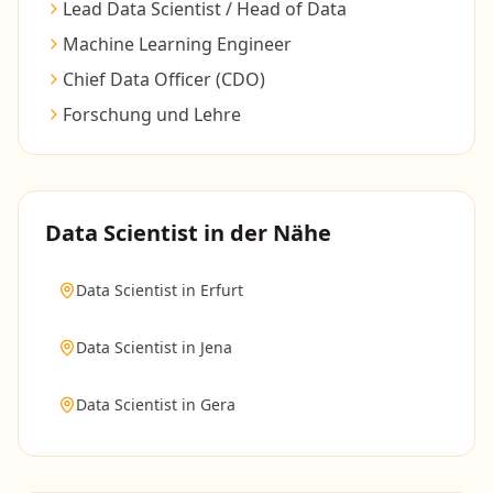
Lead Data Scientist / Head of Data
Machine Learning Engineer
Chief Data Officer (CDO)
Forschung und Lehre
Data Scientist
in der Nähe
Data Scientist
in
Erfurt
Data Scientist
in
Jena
Data Scientist
in
Gera