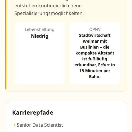
entstehen kontinuierlich neue
Spezialisierungsmöglichkeiten.
Lebenshaltung
ÖPNV
Stadtwirtschaft
Niedrig
Weimar mit
Buslinien – die
kompakte Altstadt
ist fußläufig
erkundbar, Erfurt in
15 Minuten per
Bahn.
Karrierepfade
Senior Data Scientist