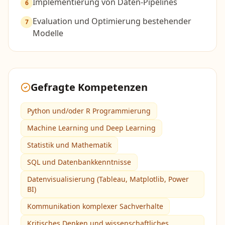
Implementierung von Daten-Pipelines
6
Evaluation und Optimierung bestehender
7
Modelle
Gefragte Kompetenzen
Python und/oder R Programmierung
Machine Learning und Deep Learning
Statistik und Mathematik
SQL und Datenbankkenntnisse
Datenvisualisierung (Tableau, Matplotlib, Power
BI)
Kommunikation komplexer Sachverhalte
Kritisches Denken und wissenschaftliches