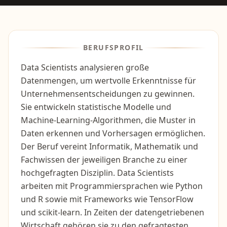
BERUFSPROFIL
Data Scientists analysieren große
Datenmengen, um wertvolle Erkenntnisse für
Unternehmensentscheidungen zu gewinnen.
Sie entwickeln statistische Modelle und
Machine-Learning-Algorithmen, die Muster in
Daten erkennen und Vorhersagen ermöglichen.
Der Beruf vereint Informatik, Mathematik und
Fachwissen der jeweiligen Branche zu einer
hochgefragten Disziplin. Data Scientists
arbeiten mit Programmiersprachen wie Python
und R sowie mit Frameworks wie TensorFlow
und scikit-learn. In Zeiten der datengetriebenen
Wirtschaft gehören sie zu den gefragtesten