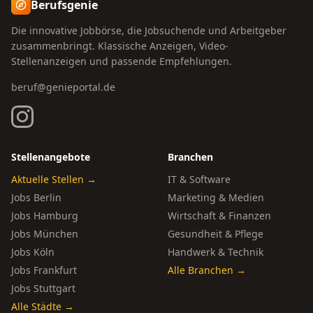
Berufsgenie
Die innovative Jobbörse, die Jobsuchende und Arbeitgeber
zusammenbringt. Klassische Anzeigen, Video-
Stellenanzeigen und passende Empfehlungen.
beruf@genieportal.de
Stellenangebote
Branchen
Aktuelle Stellen →
IT & Software
Jobs Berlin
Marketing & Medien
Jobs Hamburg
Wirtschaft & Finanzen
Jobs München
Gesundheit & Pflege
Jobs Köln
Handwerk & Technik
Jobs Frankfurt
Alle Branchen →
Jobs Stuttgart
Alle Städte →