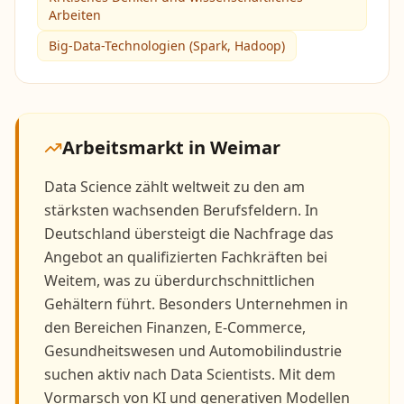
Arbeiten
Big-Data-Technologien (Spark, Hadoop)
Arbeitsmarkt in
Weimar
Data Science zählt weltweit zu den am
stärksten wachsenden Berufsfeldern. In
Deutschland übersteigt die Nachfrage das
Angebot an qualifizierten Fachkräften bei
Weitem, was zu überdurchschnittlichen
Gehältern führt. Besonders Unternehmen in
den Bereichen Finanzen, E-Commerce,
Gesundheitswesen und Automobilindustrie
suchen aktiv nach Data Scientists. Mit dem
Vormarsch von KI und generativen Modellen