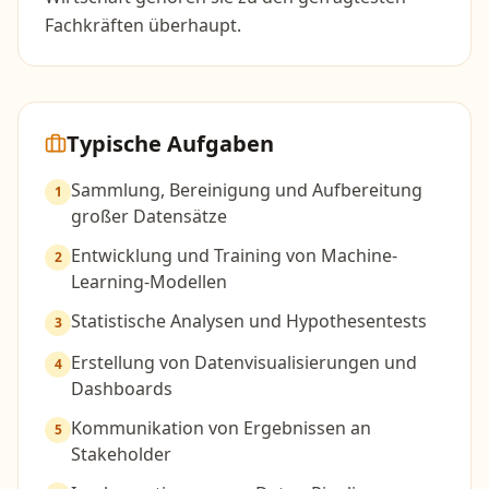
Fachkräften überhaupt.
Typische Aufgaben
Sammlung, Bereinigung und Aufbereitung
1
großer Datensätze
Entwicklung und Training von Machine-
2
Learning-Modellen
Statistische Analysen und Hypothesentests
3
Erstellung von Datenvisualisierungen und
4
Dashboards
Kommunikation von Ergebnissen an
5
Stakeholder