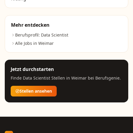
Mehr entdecken
Berufsprofil:
Data Scientist
Alle Jobs in
Weimar
Jetzt durchstarten
Finde
Data Scientist
Stellen in
Weimar
bei Berufsgenie.
Stellen ansehen