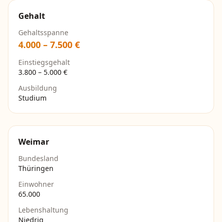
Gehalt
Gehaltsspanne
4.000
–
7.500
€
Einstiegsgehalt
3.800
–
5.000
€
Ausbildung
Studium
Weimar
Bundesland
Thüringen
Einwohner
65.000
Lebenshaltung
Niedrig