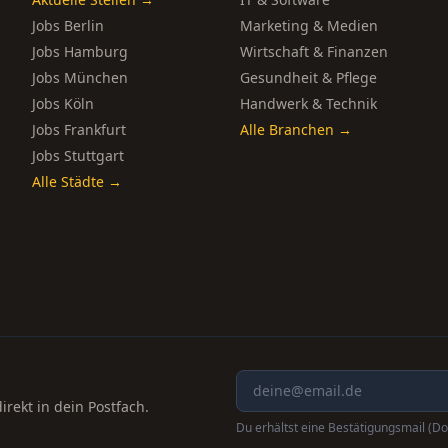
Jobs Berlin
Marketing & Medien
Jobs Hamburg
Wirtschaft & Finanzen
Jobs München
Gesundheit & Pflege
Jobs Köln
Handwerk & Technik
Jobs Frankfurt
Alle Branchen →
Jobs Stuttgart
Alle Städte →
rekt in dein Postfach.
Du erhältst eine Bestätigungsmail (Do