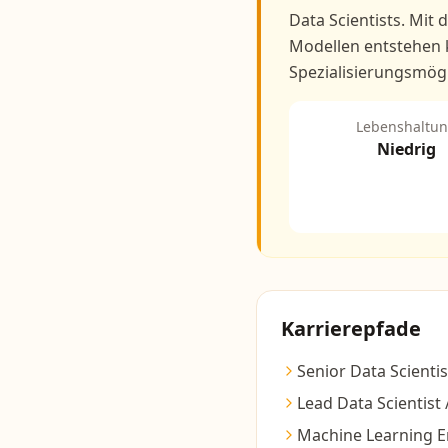
Data Scientists. Mit
Modellen entstehen 
Spezialisierungsmögl
Lebenshaltu
Niedrig
Karrierepfade
Senior Data Scientis
Lead Data Scientist
Machine Learning E