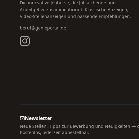
Die innovative Jobbörse, die Jobsuchende und
Arbeitgeber zusammenbringt. Klassische Anzeigen,
Video-Stellenanzeigen und passende Empfehlungen.
beruf@genieportal.de
Newsletter
Neue Stellen, Tipps zur Bewerbung und Neuigkeiten — di
Kostenlos, jederzeit abbestellbar.