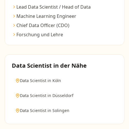
Lead Data Scientist / Head of Data
Machine Learning Engineer
Chief Data Officer (CDO)
Forschung und Lehre
Data Scientist
in der Nähe
Data Scientist
in
Köln
Data Scientist
in
Düsseldorf
Data Scientist
in
Solingen