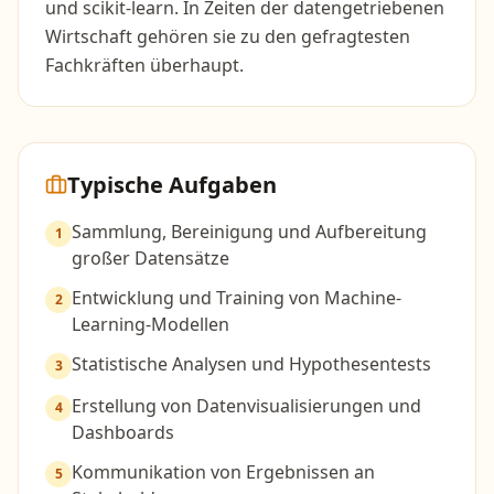
und scikit-learn. In Zeiten der datengetriebenen
Wirtschaft gehören sie zu den gefragtesten
Fachkräften überhaupt.
Typische Aufgaben
Sammlung, Bereinigung und Aufbereitung
1
großer Datensätze
Entwicklung und Training von Machine-
2
Learning-Modellen
Statistische Analysen und Hypothesentests
3
Erstellung von Datenvisualisierungen und
4
Dashboards
Kommunikation von Ergebnissen an
5