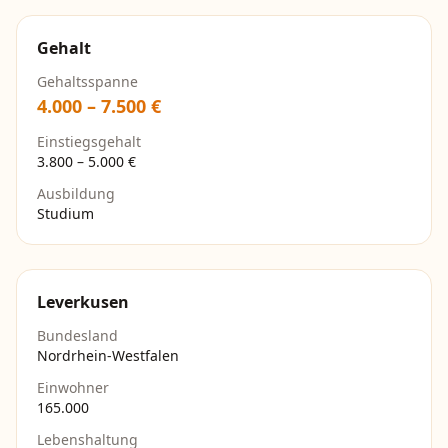
Gehalt
Gehaltsspanne
4.000
–
7.500
€
Einstiegsgehalt
3.800
–
5.000
€
Ausbildung
Studium
Leverkusen
Bundesland
Nordrhein-Westfalen
Einwohner
165.000
Lebenshaltung