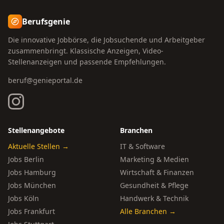
Berufsgenie
Die innovative Jobbörse, die Jobsuchende und Arbeitgeber
zusammenbringt. Klassische Anzeigen, Video-
Stellenanzeigen und passende Empfehlungen.
beruf@genieportal.de
Stellenangebote
Branchen
Aktuelle Stellen →
IT & Software
Jobs Berlin
Marketing & Medien
Jobs Hamburg
Wirtschaft & Finanzen
Jobs München
Gesundheit & Pflege
Jobs Köln
Handwerk & Technik
Jobs Frankfurt
Alle Branchen →