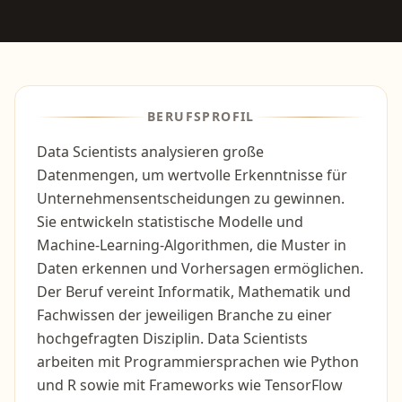
BERUFSPROFIL
Data Scientists analysieren große
Datenmengen, um wertvolle Erkenntnisse für
Unternehmensentscheidungen zu gewinnen.
Sie entwickeln statistische Modelle und
Machine-Learning-Algorithmen, die Muster in
Daten erkennen und Vorhersagen ermöglichen.
Der Beruf vereint Informatik, Mathematik und
Fachwissen der jeweiligen Branche zu einer
hochgefragten Disziplin. Data Scientists
arbeiten mit Programmiersprachen wie Python
und R sowie mit Frameworks wie TensorFlow