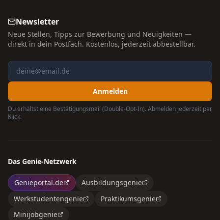
Newsletter
Neue Stellen, Tipps zur Bewerbung und Neuigkeiten —
direkt in dein Postfach. Kostenlos, jederzeit abbestellbar.
Anmelden
Du erhältst eine Bestätigungsmail (Double-Opt-In). Abmelden jederzeit per
Klick.
Das Genie-Netzwerk
Genieportal.de
Ausbildungsgenie
Werkstudentengenie
Praktikumsgenie
Minijobgenie