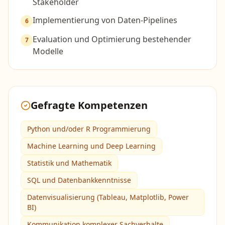
Stakeholder
Implementierung von Daten-Pipelines
6
Evaluation und Optimierung bestehender
7
Modelle
Gefragte Kompetenzen
Python und/oder R Programmierung
Machine Learning und Deep Learning
Statistik und Mathematik
SQL und Datenbankkenntnisse
Datenvisualisierung (Tableau, Matplotlib, Power
BI)
Kommunikation komplexer Sachverhalte