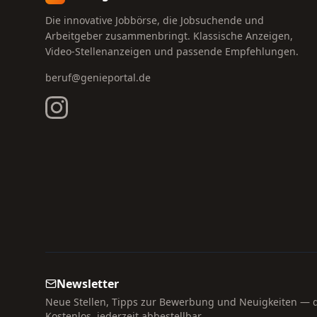
Die innovative Jobbörse, die Jobsuchende und
Arbeitgeber zusammenbringt. Klassische Anzeigen,
Video-Stellenanzeigen und passende Empfehlungen.
beruf@genieportal.de
Newsletter
Neue Stellen, Tipps zur Bewerbung und Neuigkeiten — di
Kostenlos, jederzeit abbestellbar.