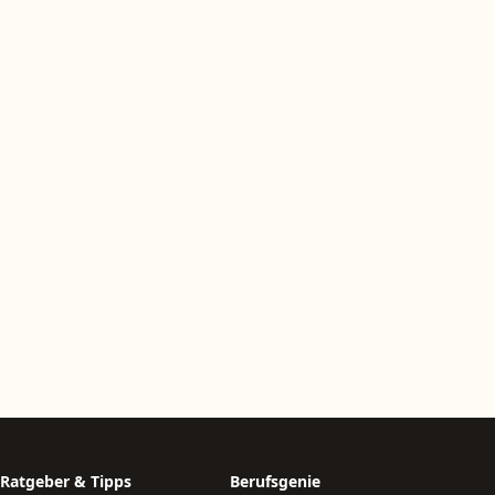
Ratgeber & Tipps
Berufsgenie