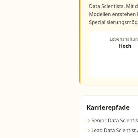
Data Scientists. Mit
Modellen entstehen 
Spezialisierungsmögl
Lebenshaltu
Hoch
Karrierepfade
Senior Data Scientis
Lead Data Scientist