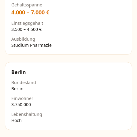
Gehaltsspanne
4.000
–
7.000
€
Einstiegsgehalt
3.500
–
4.500
€
Ausbildung
Studium Pharmazie
Berlin
Bundesland
Berlin
Einwohner
3.750.000
Lebenshaltung
Hoch