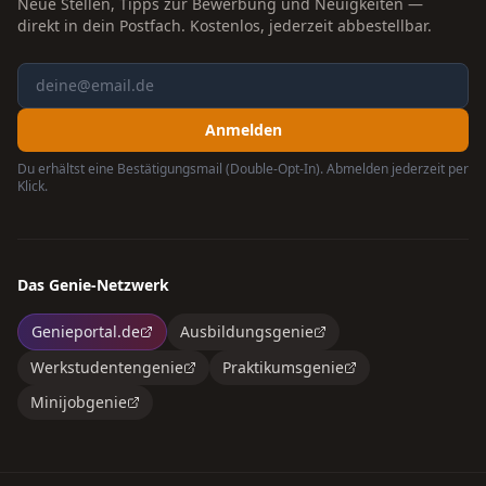
Neue Stellen, Tipps zur Bewerbung und Neuigkeiten —
direkt in dein Postfach. Kostenlos, jederzeit abbestellbar.
Anmelden
Du erhältst eine Bestätigungsmail (Double-Opt-In). Abmelden jederzeit per
Klick.
Das Genie-Netzwerk
Genieportal.de
Ausbildungsgenie
Werkstudentengenie
Praktikumsgenie
Minijobgenie