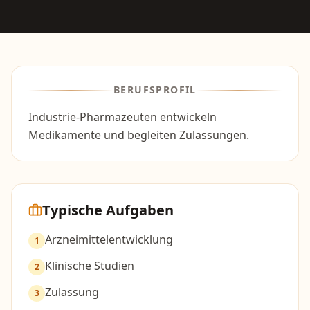
BERUFSPROFIL
Industrie-Pharmazeuten entwickeln
Medikamente und begleiten Zulassungen.
Typische Aufgaben
Arzneimittelentwicklung
1
Klinische Studien
2
Zulassung
3