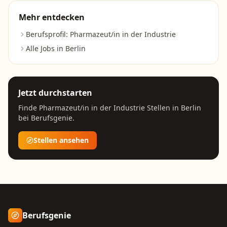
Mehr entdecken
Berufsprofil:
Pharmazeut/in in der Industrie
Alle Jobs in
Berlin
Jetzt durchstarten
Finde
Pharmazeut/in in der Industrie
Stellen in
Berlin
bei Berufsgenie.
Stellen ansehen
Berufsgenie