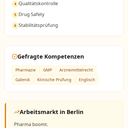
Qualitätskontrolle
4
Drug Safety
5
Stabilitätsprüfung
6
Gefragte Kompetenzen
Pharmazie
GMP
Arzneimittelrecht
Galenik
Klinische Prüfung
Englisch
Arbeitsmarkt in
Berlin
Pharma boomt.