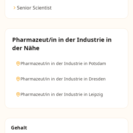
Senior Scientist
Pharmazeut/in in der Industrie
in
der Nähe
Pharmazeut/in in der Industrie
in
Potsdam
Pharmazeut/in in der Industrie
in
Dresden
Pharmazeut/in in der Industrie
in
Leipzig
Gehalt