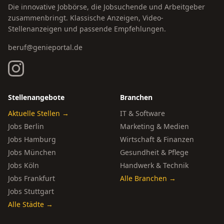
Die innovative Jobbörse, die Jobsuchende und Arbeitgeber
zusammenbringt. Klassische Anzeigen, Video-
Stellenanzeigen und passende Empfehlungen.
beruf@genieportal.de
Stellenangebote
Branchen
Aktuelle Stellen →
IT & Software
Jobs Berlin
Marketing & Medien
Jobs Hamburg
Wirtschaft & Finanzen
Jobs München
Gesundheit & Pflege
Jobs Köln
Handwerk & Technik
Jobs Frankfurt
Alle Branchen →
Jobs Stuttgart
Alle Städte →