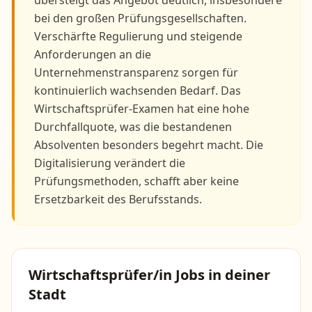
übersteigt das Angebot deutlich, insbesondere
bei den großen Prüfungsgesellschaften.
Verschärfte Regulierung und steigende
Anforderungen an die
Unternehmenstransparenz sorgen für
kontinuierlich wachsenden Bedarf. Das
Wirtschaftsprüfer-Examen hat eine hohe
Durchfallquote, was die bestandenen
Absolventen besonders begehrt macht. Die
Digitalisierung verändert die
Prüfungsmethoden, schafft aber keine
Ersetzbarkeit des Berufsstands.
Wirtschaftsprüfer/in
Jobs in deiner
Stadt