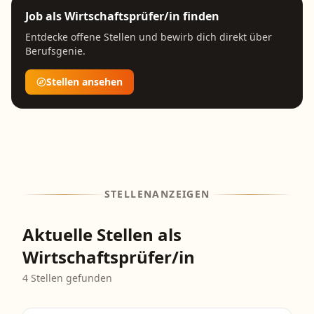
Job als
Wirtschaftsprüfer/in
finden
Entdecke offene Stellen und bewirb dich direkt über
Berufsgenie.
Stellen ansehen
STELLENANZEIGEN
Aktuelle Stellen als
Wirtschaftsprüfer/in
4
Stellen gefunden