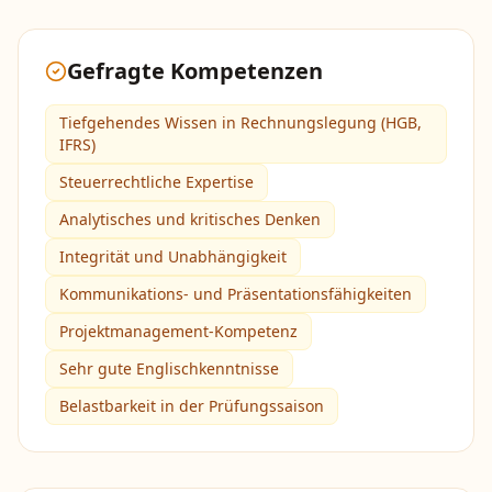
Gefragte Kompetenzen
Tiefgehendes Wissen in Rechnungslegung (HGB,
IFRS)
Steuerrechtliche Expertise
Analytisches und kritisches Denken
Integrität und Unabhängigkeit
Kommunikations- und Präsentationsfähigkeiten
Projektmanagement-Kompetenz
Sehr gute Englischkenntnisse
Belastbarkeit in der Prüfungssaison