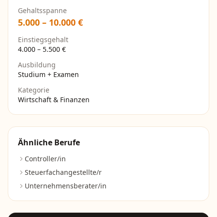
Gehaltsspanne
5.000
–
10.000
€
Einstiegsgehalt
4.000
–
5.500
€
Ausbildung
Studium + Examen
Kategorie
Wirtschaft & Finanzen
Ähnliche Berufe
Controller/in
Steuerfachangestellte/r
Unternehmensberater/in