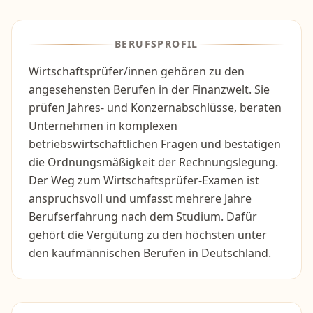
BERUFSPROFIL
Wirtschaftsprüfer/innen gehören zu den
angesehensten Berufen in der Finanzwelt. Sie
prüfen Jahres- und Konzernabschlüsse, beraten
Unternehmen in komplexen
betriebswirtschaftlichen Fragen und bestätigen
die Ordnungsmäßigkeit der Rechnungslegung.
Der Weg zum Wirtschaftsprüfer-Examen ist
anspruchsvoll und umfasst mehrere Jahre
Berufserfahrung nach dem Studium. Dafür
gehört die Vergütung zu den höchsten unter
den kaufmännischen Berufen in Deutschland.