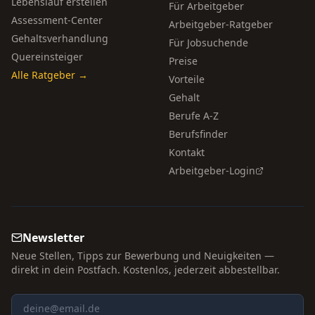
Lebenslauf erstellen
Für Arbeitgeber
Assessment-Center
Arbeitgeber-Ratgeber
Gehaltsverhandlung
Für Jobsuchende
Quereinsteiger
Preise
Alle Ratgeber →
Vorteile
Gehalt
Berufe A-Z
Berufsfinder
Kontakt
Arbeitgeber-Login
Newsletter
Neue Stellen, Tipps zur Bewerbung und Neuigkeiten —
direkt in dein Postfach. Kostenlos, jederzeit abbestellbar.