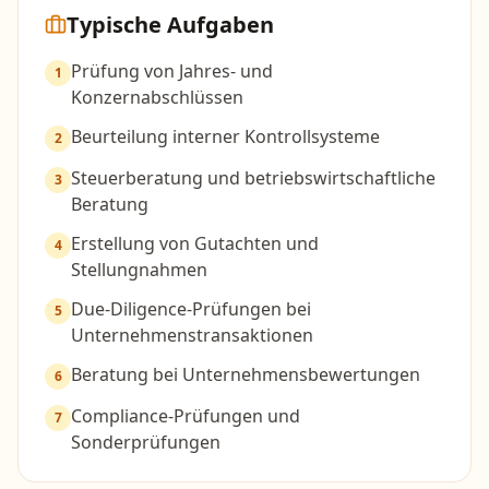
Typische Aufgaben
Prüfung von Jahres- und
1
Konzernabschlüssen
Beurteilung interner Kontrollsysteme
2
Steuerberatung und betriebswirtschaftliche
3
Beratung
Erstellung von Gutachten und
4
Stellungnahmen
Due-Diligence-Prüfungen bei
5
Unternehmenstransaktionen
Beratung bei Unternehmensbewertungen
6
Compliance-Prüfungen und
7
Sonderprüfungen