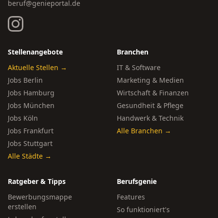
beruf@genieportal.de
Stellenangebote
Branchen
Aktuelle Stellen →
IT & Software
Jobs Berlin
Marketing & Medien
Jobs Hamburg
Wirtschaft & Finanzen
Jobs München
Gesundheit & Pflege
Jobs Köln
Handwerk & Technik
Jobs Frankfurt
Alle Branchen →
Jobs Stuttgart
Alle Städte →
Ratgeber & Tipps
Berufsgenie
Bewerbungsmappe
Features
erstellen
So funktioniert's