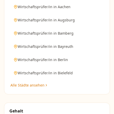
Wirtschaftsprüfer/in
in
Aachen
Wirtschaftsprüfer/in
in
Augsburg
Wirtschaftsprüfer/in
in
Bamberg
Wirtschaftsprüfer/in
in
Bayreuth
Wirtschaftsprüfer/in
in
Berlin
Wirtschaftsprüfer/in
in
Bielefeld
Alle Städte ansehen
Gehalt