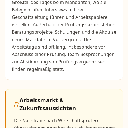
Großteil des Tages beim Mandanten, wo sie
Belege prüfen, Interviews mit der
Geschäftsleitung führen und Arbeitspapiere
erstellen. Außerhalb der Prüfungssaison stehen
Beratungsprojekte, Schulungen und die Akquise
neuer Mandate im Vordergrund. Die
Arbeitstage sind oft lang, insbesondere vor
Abschluss einer Prüfung. Team-Besprechungen
zur Abstimmung von Prüfungsergebnissen
finden regelmäßig statt.
Arbeitsmarkt &
Zukunftsaussichten
Die Nachfrage nach Wirtschaftsprüfern