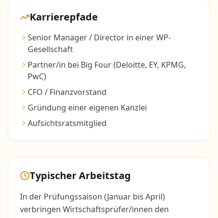
Karrierepfade
Senior Manager / Director in einer WP-
Gesellschaft
Partner/in bei Big Four (Deloitte, EY, KPMG,
PwC)
CFO / Finanzvorstand
Gründung einer eigenen Kanzlei
Aufsichtsratsmitglied
Typischer Arbeitstag
In der Prüfungssaison (Januar bis April)
verbringen Wirtschaftsprüfer/innen den