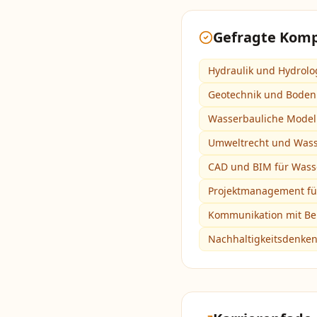
Gefragte Kom
Hydraulik und Hydrolo
Geotechnik und Boden
Wasserbauliche Modell
Umweltrecht und Wass
CAD und BIM für Was
Projektmanagement fü
Kommunikation mit Beh
Nachhaltigkeitsdenken