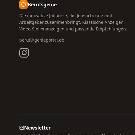
Berufsgenie
Die innovative Jobbörse, die Jobsuchende und
Arbeitgeber zusammenbringt. Klassische Anzeigen,
Video-Stellenanzeigen und passende Empfehlungen.
beruf@genieportal.de
Newsletter