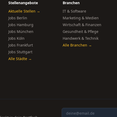
Stellenangebote
Branchen
Aktuelle Stellen →
IT & Software
Jobs Berlin
Marketing & Medien
Jobs Hamburg
Wirtschaft & Finanzen
Jobs München
Gesundheit & Pflege
Jobs Köln
Handwerk & Technik
Jobs Frankfurt
Alle Branchen →
Jobs Stuttgart
Alle Städte →