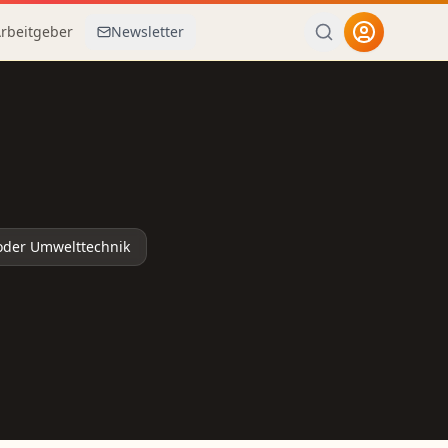
Arbeitgeber
Newsletter
oder Umwelttechnik