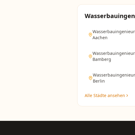
Wasserbauingen
Wasserbauingenieur
Aachen
Wasserbauingenieur
Bamberg
Wasserbauingenieur
Berlin
Alle Städte ansehen