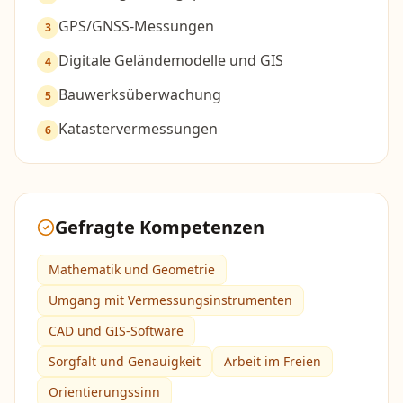
GPS/GNSS-Messungen
3
Digitale Geländemodelle und GIS
4
Bauwerksüberwachung
5
Katastervermessungen
6
Gefragte Kompetenzen
Mathematik und Geometrie
Umgang mit Vermessungsinstrumenten
CAD und GIS-Software
Sorgfalt und Genauigkeit
Arbeit im Freien
Orientierungssinn