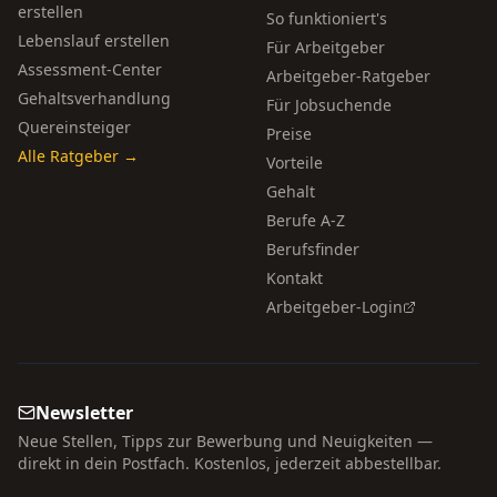
erstellen
So funktioniert's
Lebenslauf erstellen
Für Arbeitgeber
Assessment-Center
Arbeitgeber-Ratgeber
Gehaltsverhandlung
Für Jobsuchende
Quereinsteiger
Preise
Alle Ratgeber →
Vorteile
Gehalt
Berufe A-Z
Berufsfinder
Kontakt
Arbeitgeber-Login
Newsletter
Neue Stellen, Tipps zur Bewerbung und Neuigkeiten —
direkt in dein Postfach. Kostenlos, jederzeit abbestellbar.