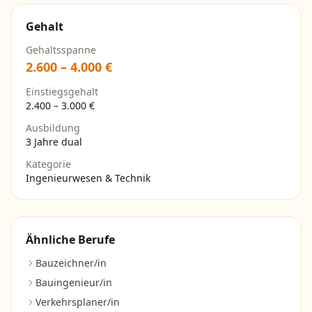
Gehalt
Gehaltsspanne
2.600
–
4.000
€
Einstiegsgehalt
2.400
–
3.000
€
Ausbildung
3 Jahre dual
Kategorie
Ingenieurwesen & Technik
Ähnliche Berufe
Bauzeichner/in
Bauingenieur/in
Verkehrsplaner/in