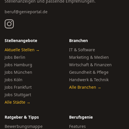
Stellenanzeigen und passende Empfehlungen.
beruf@genieportal.de
Stellenangebote
Branchen
Aktuelle Stellen →
IT & Software
Jobs Berlin
Marketing & Medien
Jobs Hamburg
Wirtschaft & Finanzen
Jobs München
Gesundheit & Pflege
Jobs Köln
Handwerk & Technik
Jobs Frankfurt
Alle Branchen →
Jobs Stuttgart
Alle Städte →
Ratgeber & Tipps
Berufsgenie
Bewerbungsmappe
Features