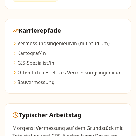
Karrierepfade
Vermessungsingenieur/in (mit Studium)
Kartograf/in
GIS-Spezialist/in
Öffentlich bestellt als Vermessungsingenieur
Bauvermessung
Typischer Arbeitstag
Morgens: Vermessung auf dem Grundstück mit