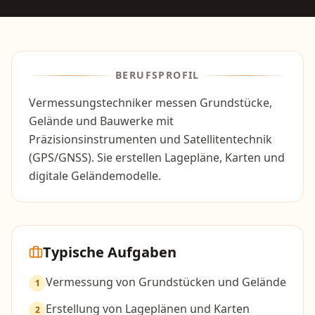
BERUFSPROFIL
Vermessungstechniker messen Grundstücke,
Gelände und Bauwerke mit
Präzisionsinstrumenten und Satellitentechnik
(GPS/GNSS). Sie erstellen Lagepläne, Karten und
digitale Geländemodelle.
Typische Aufgaben
Vermessung von Grundstücken und Gelände
1
Erstellung von Lageplänen und Karten
2