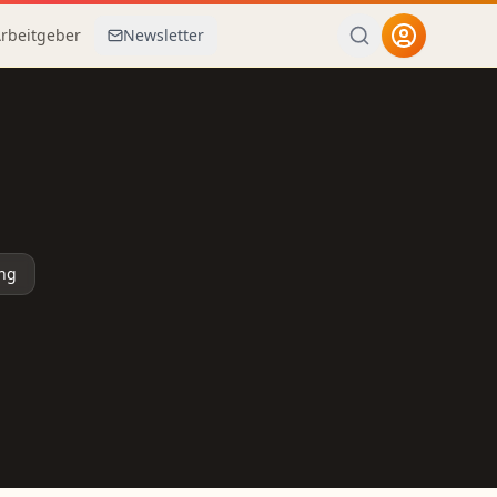
Arbeitgeber
Newsletter
ung