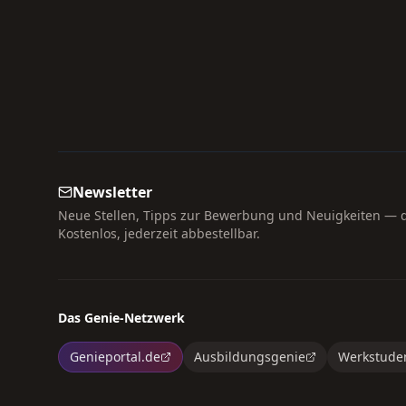
Newsletter
Neue Stellen, Tipps zur Bewerbung und Neuigkeiten — di
Kostenlos, jederzeit abbestellbar.
Das Genie-Netzwerk
Genieportal.de
Ausbildungsgenie
Werkstude