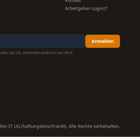
Kontakt
Arbeitgeber-Login
Anmelden
uble-Opt-In). Abmelden jederzeit per Klick.
lies IT UG (haftungsbeschränkt). Alle Rechte vorbehalten.