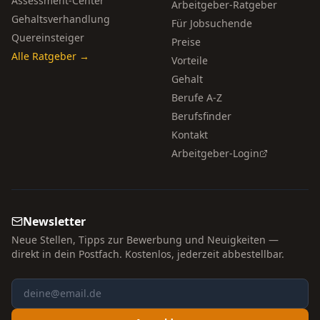
Assessment-Center
Arbeitgeber-Ratgeber
Gehaltsverhandlung
Für Jobsuchende
Quereinsteiger
Preise
Alle Ratgeber →
Vorteile
Gehalt
Berufe A-Z
Berufsfinder
Kontakt
Arbeitgeber-Login
Newsletter
Neue Stellen, Tipps zur Bewerbung und Neuigkeiten —
direkt in dein Postfach. Kostenlos, jederzeit abbestellbar.