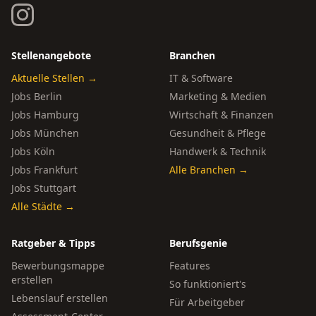
Stellenangebote
Branchen
Aktuelle Stellen →
IT & Software
Jobs Berlin
Marketing & Medien
Jobs Hamburg
Wirtschaft & Finanzen
Jobs München
Gesundheit & Pflege
Jobs Köln
Handwerk & Technik
Jobs Frankfurt
Alle Branchen →
Jobs Stuttgart
Alle Städte →
Ratgeber & Tipps
Berufsgenie
Bewerbungsmappe
Features
erstellen
So funktioniert's
Lebenslauf erstellen
Für Arbeitgeber