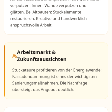
verputzen. Innen: Wände verputzen und
glätten. Bei Altbauten: Stuckelemente
restaurieren. Kreative und handwerklich
anspruchsvolle Arbeit.
Arbeitsmarkt &
Zukunftsaussichten
Stuckateure profitieren von der Energiewende:
Fassadendämmung ist eines der wichtigsten
Sanierungsmaßnahmen. Die Nachfrage
übersteigt das Angebot deutlich.