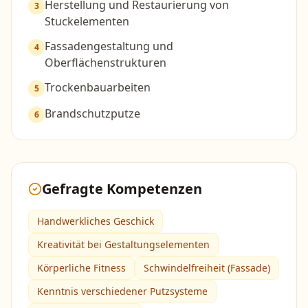
Herstellung und Restaurierung von
3
Stuckelementen
Fassadengestaltung und
4
Oberflächenstrukturen
Trockenbauarbeiten
5
Brandschutzputze
6
Gefragte Kompetenzen
Handwerkliches Geschick
Kreativität bei Gestaltungselementen
Körperliche Fitness
Schwindelfreiheit (Fassade)
Kenntnis verschiedener Putzsysteme