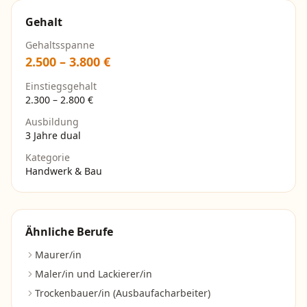
Gehalt
Gehaltsspanne
2.500
–
3.800
€
Einstiegsgehalt
2.300
–
2.800
€
Ausbildung
3 Jahre dual
Kategorie
Handwerk & Bau
Ähnliche Berufe
Maurer/in
Maler/in und Lackierer/in
Trockenbauer/in (Ausbaufacharbeiter)