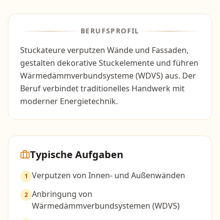
BERUFSPROFIL
Stuckateure verputzen Wände und Fassaden,
gestalten dekorative Stuckelemente und führen
Wärmedämmverbundsysteme (WDVS) aus. Der
Beruf verbindet traditionelles Handwerk mit
moderner Energietechnik.
Typische Aufgaben
Verputzen von Innen- und Außenwänden
1
Anbringung von
2
Wärmedämmverbundsystemen (WDVS)