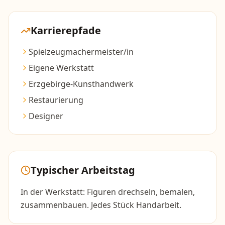
Karrierepfade
Spielzeugmachermeister/in
Eigene Werkstatt
Erzgebirge-Kunsthandwerk
Restaurierung
Designer
Typischer Arbeitstag
In der Werkstatt: Figuren drechseln, bemalen,
zusammenbauen. Jedes Stück Handarbeit.