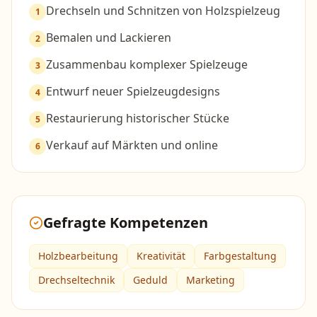
Drechseln und Schnitzen von Holzspielzeug
1
Bemalen und Lackieren
2
Zusammenbau komplexer Spielzeuge
3
Entwurf neuer Spielzeugdesigns
4
Restaurierung historischer Stücke
5
Verkauf auf Märkten und online
6
Gefragte Kompetenzen
Holzbearbeitung
Kreativität
Farbgestaltung
Drechseltechnik
Geduld
Marketing