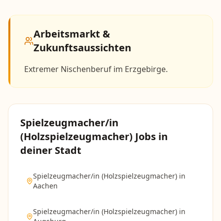
Arbeitsmarkt &
Zukunftsaussichten
Extremer Nischenberuf im Erzgebirge.
Spielzeugmacher/in
(Holzspielzeugmacher)
Jobs in
deiner Stadt
Spielzeugmacher/in (Holzspielzeugmacher)
in
Aachen
Spielzeugmacher/in (Holzspielzeugmacher)
in