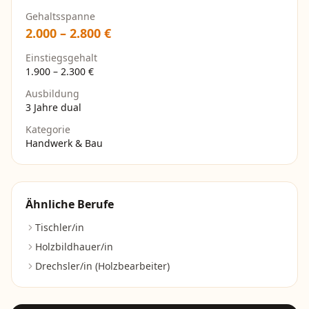
Gehaltsspanne
2.000
–
2.800
€
Einstiegsgehalt
1.900
–
2.300
€
Ausbildung
3 Jahre dual
Kategorie
Handwerk & Bau
Ähnliche Berufe
Tischler/in
Holzbildhauer/in
Drechsler/in (Holzbearbeiter)