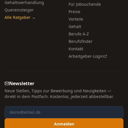
Gehaltsverhandlung
Für Jobsuchende
Quereinsteiger
Preise
Alle Ratgeber →
Vorteile
Gehalt
Berufe A-Z
Berufsfinder
Kontakt
Arbeitgeber-Login
Newsletter
Neue Stellen, Tipps zur Bewerbung und Neuigkeiten —
direkt in dein Postfach. Kostenlos, jederzeit abbestellbar.
Anmelden