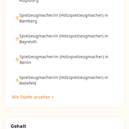
Augsburg
Spielzeugmacher/in (Holzspielzeugmacher)
in
Bamberg
Spielzeugmacher/in (Holzspielzeugmacher)
in
Bayreuth
Spielzeugmacher/in (Holzspielzeugmacher)
in
Berlin
Spielzeugmacher/in (Holzspielzeugmacher)
in
Bielefeld
Alle Städte ansehen
Gehalt