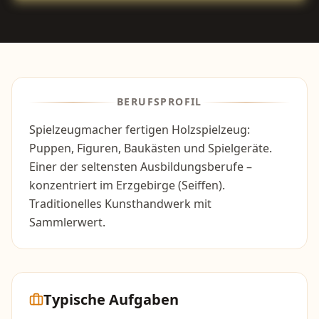
BERUFSPROFIL
Spielzeugmacher fertigen Holzspielzeug:
Puppen, Figuren, Baukästen und Spielgeräte.
Einer der seltensten Ausbildungsberufe –
konzentriert im Erzgebirge (Seiffen).
Traditionelles Kunsthandwerk mit
Sammlerwert.
Typische Aufgaben