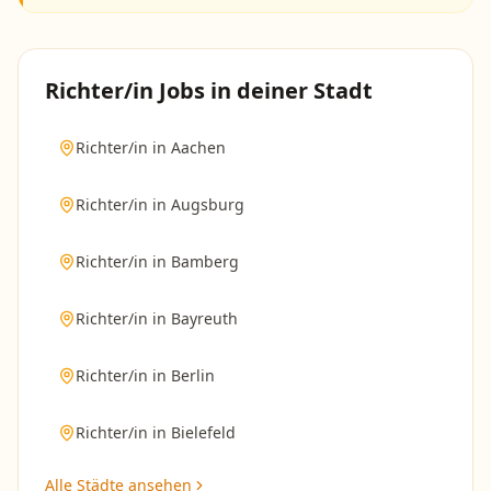
Richter/in
Jobs in deiner Stadt
Richter/in
in
Aachen
Richter/in
in
Augsburg
Richter/in
in
Bamberg
Richter/in
in
Bayreuth
Richter/in
in
Berlin
Richter/in
in
Bielefeld
Alle Städte ansehen