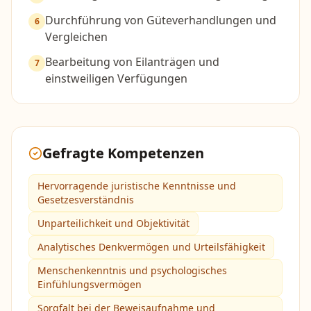
Durchführung von Güteverhandlungen und
6
Vergleichen
Bearbeitung von Eilanträgen und
7
einstweiligen Verfügungen
Gefragte Kompetenzen
Hervorragende juristische Kenntnisse und
Gesetzesverständnis
Unparteilichkeit und Objektivität
Analytisches Denkvermögen und Urteilsfähigkeit
Menschenkenntnis und psychologisches
Einfühlungsvermögen
Sorgfalt bei der Beweisaufnahme und