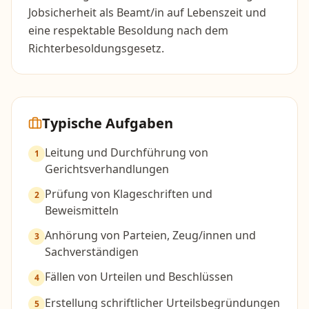
Jobsicherheit als Beamt/in auf Lebenszeit und
eine respektable Besoldung nach dem
Richterbesoldungsgesetz.
Typische Aufgaben
Leitung und Durchführung von
1
Gerichtsverhandlungen
Prüfung von Klageschriften und
2
Beweismitteln
Anhörung von Parteien, Zeug/innen und
3
Sachverständigen
Fällen von Urteilen und Beschlüssen
4
Erstellung schriftlicher Urteilsbegründungen
5