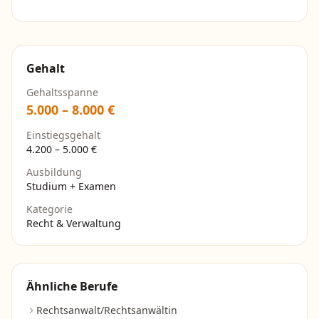
Gehalt
Gehaltsspanne
5.000
–
8.000
€
Einstiegsgehalt
4.200
–
5.000
€
Ausbildung
Studium + Examen
Kategorie
Recht & Verwaltung
Ähnliche Berufe
Rechtsanwalt/Rechtsanwältin