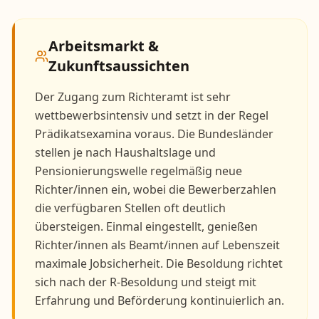
Arbeitsmarkt &
Zukunftsaussichten
Der Zugang zum Richteramt ist sehr
wettbewerbsintensiv und setzt in der Regel
Prädikatsexamina voraus. Die Bundesländer
stellen je nach Haushaltslage und
Pensionierungswelle regelmäßig neue
Richter/innen ein, wobei die Bewerberzahlen
die verfügbaren Stellen oft deutlich
übersteigen. Einmal eingestellt, genießen
Richter/innen als Beamt/innen auf Lebenszeit
maximale Jobsicherheit. Die Besoldung richtet
sich nach der R-Besoldung und steigt mit
Erfahrung und Beförderung kontinuierlich an.