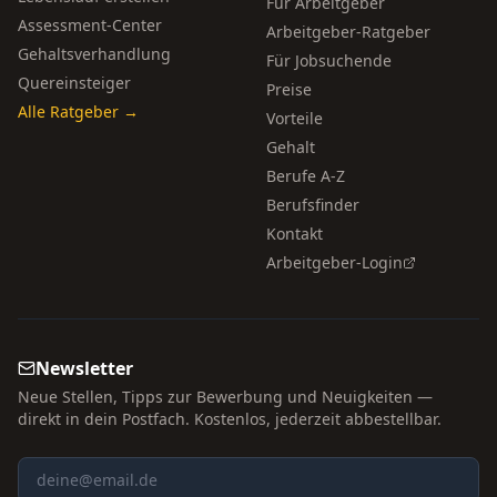
Für Arbeitgeber
Assessment-Center
Arbeitgeber-Ratgeber
Gehaltsverhandlung
Für Jobsuchende
Quereinsteiger
Preise
Alle Ratgeber →
Vorteile
Gehalt
Berufe A-Z
Berufsfinder
Kontakt
Arbeitgeber-Login
Newsletter
Neue Stellen, Tipps zur Bewerbung und Neuigkeiten —
direkt in dein Postfach. Kostenlos, jederzeit abbestellbar.