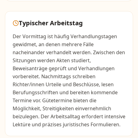
Typischer Arbeitstag
Der Vormittag ist häufig Verhandlungstagen
gewidmet, an denen mehrere Fälle
nacheinander verhandelt werden. Zwischen den
Sitzungen werden Akten studiert,
Beweisanträge geprüft und Verhandlungen
vorbereitet. Nachmittags schreiben
Richter/innen Urteile und Beschlüsse, lesen
Berufungsschriften und bereiten kommende
Termine vor. Gütetermine bieten die
Möglichkeit, Streitigkeiten einvernehmlich
beizulegen. Der Arbeitsalltag erfordert intensive
Lektüre und präzises juristisches Formulieren.