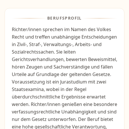
BERUFSPROFIL
Richter/innen sprechen im Namen des Volkes
Recht und treffen unabhängige Entscheidungen
in Zivil-, Straf-, Verwaltungs-, Arbeits- und
Sozialrechtssachen. Sie leiten
Gerichtsverhandlungen, bewerten Beweismittel,
hören Zeugen und Sachverständige und fällen
Urteile auf Grundlage der geltenden Gesetze.
Voraussetzung ist ein Jurastudium mit zwei
Staatsexamina, wobei in der Regel
überdurchschnittliche Ergebnisse erwartet
werden. Richter/innen genießen eine besondere
verfassungsrechtliche Unabhängigkeit und sind
nur dem Gesetz unterworfen. Der Beruf bietet
eine hohe gesellschaftliche Verantwortung,