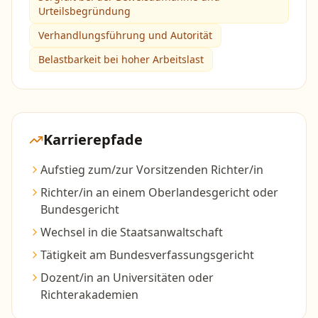
Urteilsbegründung
Verhandlungsführung und Autorität
Belastbarkeit bei hoher Arbeitslast
Karrierepfade
Aufstieg zum/zur Vorsitzenden Richter/in
Richter/in an einem Oberlandesgericht oder
Bundesgericht
Wechsel in die Staatsanwaltschaft
Tätigkeit am Bundesverfassungsgericht
Dozent/in an Universitäten oder
Richterakademien