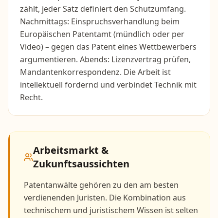
zählt, jeder Satz definiert den Schutzumfang.
Nachmittags: Einspruchsverhandlung beim
Europäischen Patentamt (mündlich oder per
Video) – gegen das Patent eines Wettbewerbers
argumentieren. Abends: Lizenzvertrag prüfen,
Mandantenkorrespondenz. Die Arbeit ist
intellektuell fordernd und verbindet Technik mit
Recht.
Arbeitsmarkt &
Zukunftsaussichten
Patentanwälte gehören zu den am besten
verdienenden Juristen. Die Kombination aus
technischem und juristischem Wissen ist selten