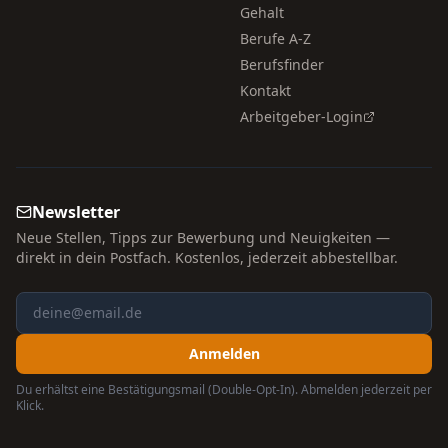
Gehalt
Berufe A-Z
Berufsfinder
Kontakt
Arbeitgeber-Login
Newsletter
Neue Stellen, Tipps zur Bewerbung und Neuigkeiten —
direkt in dein Postfach. Kostenlos, jederzeit abbestellbar.
Anmelden
Du erhältst eine Bestätigungsmail (Double-Opt-In). Abmelden jederzeit per
Klick.