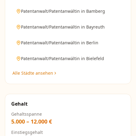
Patentanwalt/Patentanwältin
in
Bamberg
Patentanwalt/Patentanwältin
in
Bayreuth
Patentanwalt/Patentanwältin
in
Berlin
Patentanwalt/Patentanwältin
in
Bielefeld
Alle Städte ansehen
Gehalt
Gehaltsspanne
5.000
–
12.000
€
Einstiegsgehalt