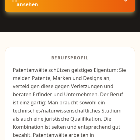
ansehen
BERUFSPROFIL
Patentanwälte schützen geistiges Eigentum: Sie
melden Patente, Marken und Designs an,
verteidigen diese gegen Verletzungen und
beraten Erfinder und Unternehmen. Der Beruf
ist einzigartig: Man braucht sowohl ein
technisches/naturwissenschaftliches Studium
als auch eine juristische Qualifikation. Die
Kombination ist selten und entsprechend gut
bezahlt. Patentanwälte arbeiten in