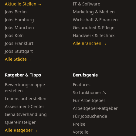
Aktuelle Stellen →
IT & Software
Jobs Berlin
Marketing & Medien
Jobs Hamburg
Wirtschaft & Finanzen
Jobs München
Gesundheit & Pflege
Jobs Köln
Handwerk & Technik
Jobs Frankfurt
Alle Branchen →
Jobs Stuttgart
Alle Städte →
Ratgeber & Tipps
Berufsgenie
Bewerbungsmappe
Features
erstellen
So funktioniert's
Lebenslauf erstellen
Für Arbeitgeber
Assessment-Center
Arbeitgeber-Ratgeber
Gehaltsverhandlung
Für Jobsuchende
Quereinsteiger
Preise
Alle Ratgeber →
Vorteile