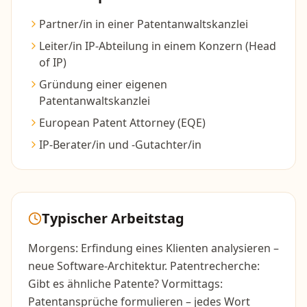
Partner/in in einer Patentanwaltskanzlei
Leiter/in IP-Abteilung in einem Konzern (Head
of IP)
Gründung einer eigenen
Patentanwaltskanzlei
European Patent Attorney (EQE)
IP-Berater/in und -Gutachter/in
Typischer Arbeitstag
Morgens: Erfindung eines Klienten analysieren –
neue Software-Architektur. Patentrecherche:
Gibt es ähnliche Patente? Vormittags:
Patentansprüche formulieren – jedes Wort