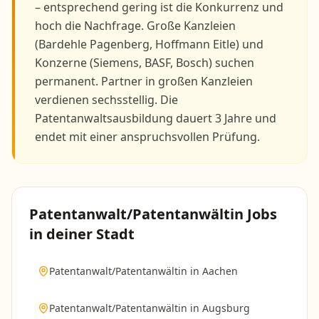
– entsprechend gering ist die Konkurrenz und
hoch die Nachfrage. Große Kanzleien
(Bardehle Pagenberg, Hoffmann Eitle) und
Konzerne (Siemens, BASF, Bosch) suchen
permanent. Partner in großen Kanzleien
verdienen sechsstellig. Die
Patentanwaltsausbildung dauert 3 Jahre und
endet mit einer anspruchsvollen Prüfung.
Patentanwalt/Patentanwältin
Jobs
in deiner Stadt
Patentanwalt/Patentanwältin
in
Aachen
Patentanwalt/Patentanwältin
in
Augsburg