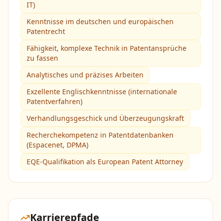
IT)
Kenntnisse im deutschen und europäischen
Patentrecht
Fähigkeit, komplexe Technik in Patentansprüche
zu fassen
Analytisches und präzises Arbeiten
Exzellente Englischkenntnisse (internationale
Patentverfahren)
Verhandlungsgeschick und Überzeugungskraft
Recherchekompetenz in Patentdatenbanken
(Espacenet, DPMA)
EQE-Qualifikation als European Patent Attorney
Karrierepfade