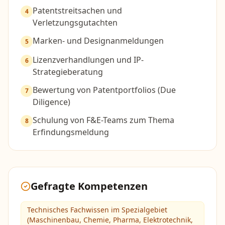
Patentstreitsachen und
4
Verletzungsgutachten
Marken- und Designanmeldungen
5
Lizenzverhandlungen und IP-
6
Strategieberatung
Bewertung von Patentportfolios (Due
7
Diligence)
Schulung von F&E-Teams zum Thema
8
Erfindungsmeldung
Gefragte Kompetenzen
Technisches Fachwissen im Spezialgebiet
(Maschinenbau, Chemie, Pharma, Elektrotechnik,