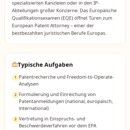
spezialisierten Kanzleien oder in den IP-
Abteilungen großer Konzerne. Das Europäische
Qualifikationsexamen (EQE) öffnet Türen zum
European Patent Attorney – einer der
bestbezahlten juristischen Berufe Europas.
Typische Aufgaben
Patentrecherche und Freedom-to-Operate-
1
Analysen
Formulierung und Einreichung von
2
Patentanmeldungen (national, europäisch,
international)
Vertretung in Einspruchs- und
3
Beschwerdeverfahren vor dem EPA