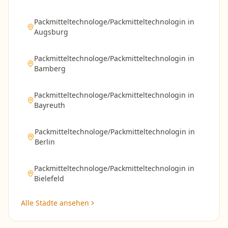
Packmitteltechnologe/Packmitteltechnologin
in
Augsburg
Packmitteltechnologe/Packmitteltechnologin
in
Bamberg
Packmitteltechnologe/Packmitteltechnologin
in
Bayreuth
Packmitteltechnologe/Packmitteltechnologin
in
Berlin
Packmitteltechnologe/Packmitteltechnologin
in
Bielefeld
Alle Städte ansehen