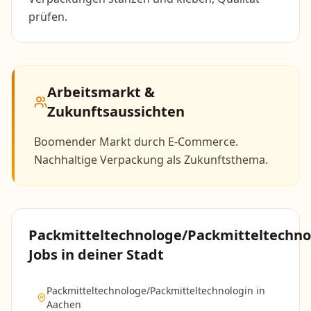
prüfen.
Arbeitsmarkt &
Zukunftsaussichten
Boomender Markt durch E-Commerce.
Nachhaltige Verpackung als Zukunftsthema.
Packmitteltechnologe/Packmitteltechno
Jobs in deiner Stadt
Packmitteltechnologe/Packmitteltechnologin
in
Aachen