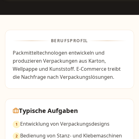
BERUFSPROFIL
Packmitteltechnologen entwickeln und
produzieren Verpackungen aus Karton,
Wellpappe und Kunststoff. E-Commerce treibt
die Nachfrage nach Verpackungslösungen.
Typische Aufgaben
Entwicklung von Verpackungsdesigns
1
Bedienung von Stanz- und Klebemaschinen
2