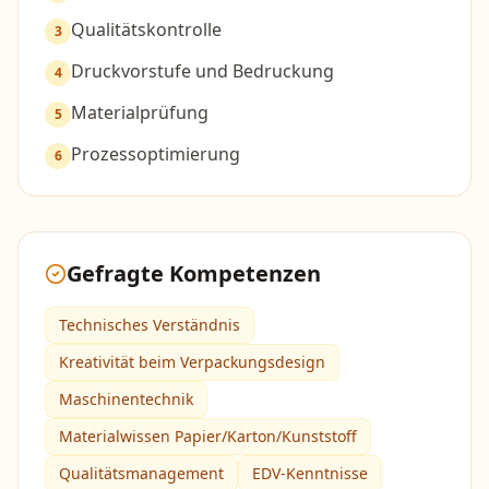
Qualitätskontrolle
3
Druckvorstufe und Bedruckung
4
Materialprüfung
5
Prozessoptimierung
6
Gefragte Kompetenzen
Technisches Verständnis
Kreativität beim Verpackungsdesign
Maschinentechnik
Materialwissen Papier/Karton/Kunststoff
Qualitätsmanagement
EDV-Kenntnisse