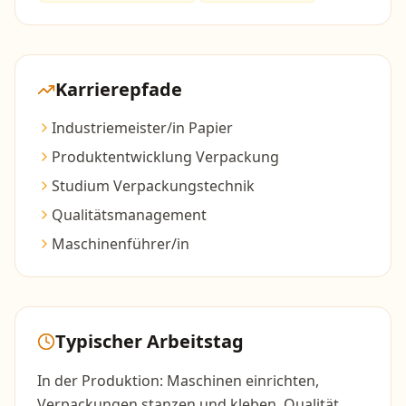
Karrierepfade
Industriemeister/in Papier
Produktentwicklung Verpackung
Studium Verpackungstechnik
Qualitätsmanagement
Maschinenführer/in
Typischer Arbeitstag
In der Produktion: Maschinen einrichten,
Verpackungen stanzen und kleben, Qualität