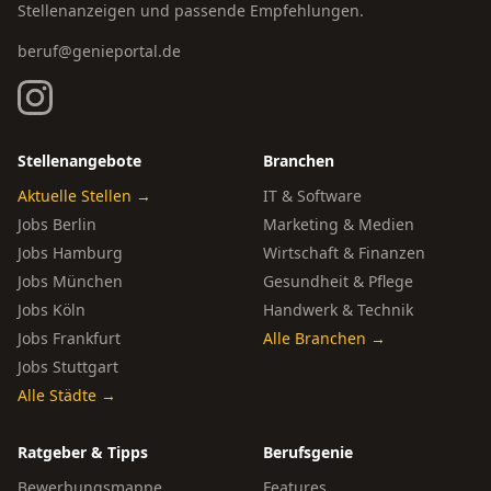
Stellenanzeigen und passende Empfehlungen.
beruf@genieportal.de
Stellenangebote
Branchen
Aktuelle Stellen →
IT & Software
Jobs Berlin
Marketing & Medien
Jobs Hamburg
Wirtschaft & Finanzen
Jobs München
Gesundheit & Pflege
Jobs Köln
Handwerk & Technik
Jobs Frankfurt
Alle Branchen →
Jobs Stuttgart
Alle Städte →
Ratgeber & Tipps
Berufsgenie
Bewerbungsmappe
Features