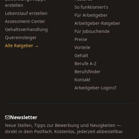
erstellen
So funktioniert's
Lebenslauf erstellen
Für Arbeitgeber
Assessment-Center
Arbeitgeber-Ratgeber
Gehaltsverhandlung
Für Jobsuchende
Quereinsteiger
Preise
Alle Ratgeber →
Vorteile
Gehalt
Berufe A-Z
Berufsfinder
Kontakt
Arbeitgeber-Login
Newsletter
Neue Stellen, Tipps zur Bewerbung und Neuigkeiten —
direkt in dein Postfach. Kostenlos, jederzeit abbestellbar.