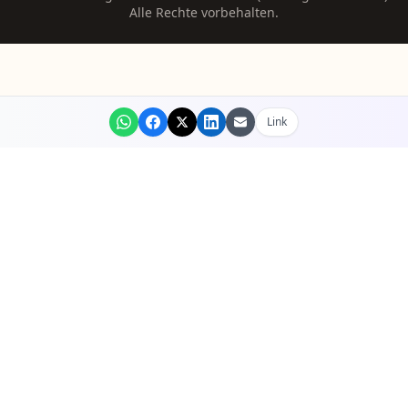
Alle Rechte vorbehalten.
Link