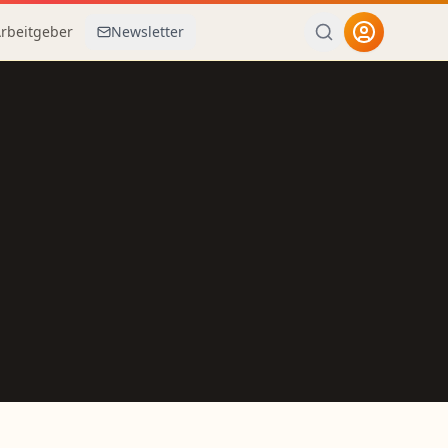
Arbeitgeber
Newsletter