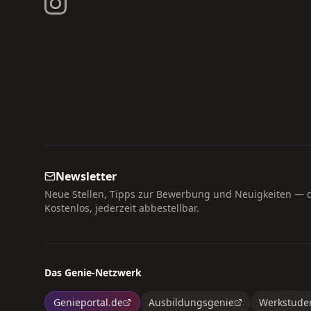
Newsletter
Neue Stellen, Tipps zur Bewerbung und Neuigkeiten — di
Kostenlos, jederzeit abbestellbar.
Das Genie-Netzwerk
Genieportal.de
Ausbildungsgenie
Werkstude