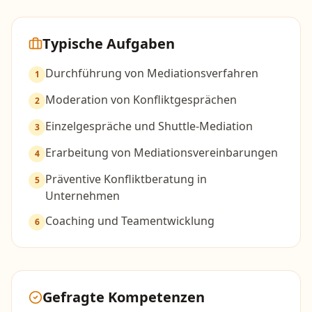
Typische Aufgaben
Durchführung von Mediationsverfahren
1
Moderation von Konfliktgesprächen
2
Einzelgespräche und Shuttle-Mediation
3
Erarbeitung von Mediationsvereinbarungen
4
Präventive Konfliktberatung in
5
Unternehmen
Coaching und Teamentwicklung
6
Gefragte Kompetenzen