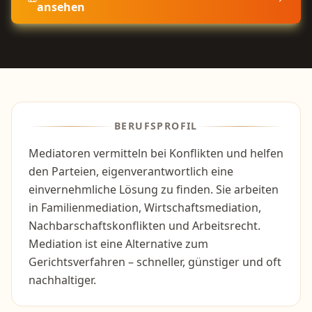
ansehen
BERUFSPROFIL
Mediatoren vermitteln bei Konflikten und helfen
den Parteien, eigenverantwortlich eine
einvernehmliche Lösung zu finden. Sie arbeiten
in Familienmediation, Wirtschaftsmediation,
Nachbarschaftskonflikten und Arbeitsrecht.
Mediation ist eine Alternative zum
Gerichtsverfahren – schneller, günstiger und oft
nachhaltiger.