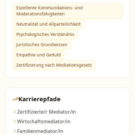
Exzellente Kommunikations- und
Moderationsfähigkeiten
Neutralität und Allparteilichkeit
Psychologisches Verständnis
Juristisches Grundwissen
Empathie und Geduld
Zertifizierung nach Mediationsgesetz
Karrierepfade
Zertifizierte/r Mediator/in
Wirtschaftsmediator/in
Familienmediator/in