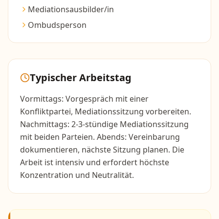
Mediationsausbilder/in
Ombudsperson
Typischer Arbeitstag
Vormittags: Vorgespräch mit einer
Konfliktpartei, Mediationssitzung vorbereiten.
Nachmittags: 2-3-stündige Mediationssitzung
mit beiden Parteien. Abends: Vereinbarung
dokumentieren, nächste Sitzung planen. Die
Arbeit ist intensiv und erfordert höchste
Konzentration und Neutralität.