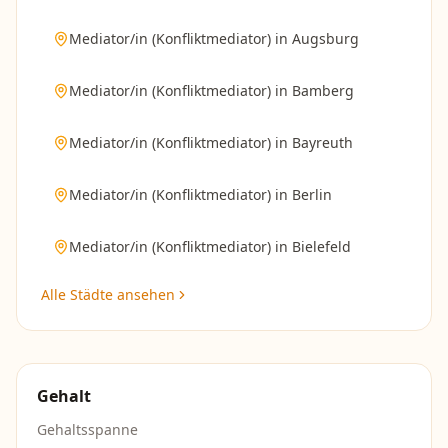
Mediator/in (Konfliktmediator)
in
Augsburg
Mediator/in (Konfliktmediator)
in
Bamberg
Mediator/in (Konfliktmediator)
in
Bayreuth
Mediator/in (Konfliktmediator)
in
Berlin
Mediator/in (Konfliktmediator)
in
Bielefeld
Alle Städte ansehen
Gehalt
Gehaltsspanne