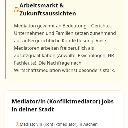
Arbeitsmarkt &
Zukunftsaussichten
Mediation gewinnt an Bedeutung – Gerichte,
Unternehmen und Familien setzen zunehmend
auf außergerichtliche Konfliktlösung. Viele
Mediatoren arbeiten freiberuflich als
Zusatzqualifikation (Anwälte, Psychologen, HR-
Fachleute). Die Nachfrage nach
Wirtschaftsmediation wächst besonders stark.
Mediator/in (Konfliktmediator)
Jobs
in deiner Stadt
Mediator/in (Konfliktmediator)
in
Aachen