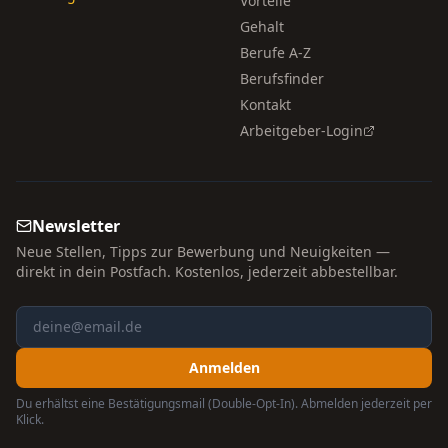
Vorteile
Gehalt
Berufe A-Z
Berufsfinder
Kontakt
Arbeitgeber-Login
Newsletter
Neue Stellen, Tipps zur Bewerbung und Neuigkeiten —
direkt in dein Postfach. Kostenlos, jederzeit abbestellbar.
Anmelden
Du erhältst eine Bestätigungsmail (Double-Opt-In). Abmelden jederzeit per
Klick.