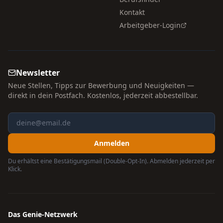
Kontakt
Arbeitgeber-Login
Newsletter
Neue Stellen, Tipps zur Bewerbung und Neuigkeiten —
direkt in dein Postfach. Kostenlos, jederzeit abbestellbar.
Anmelden
Du erhältst eine Bestätigungsmail (Double-Opt-In). Abmelden jederzeit per
Klick.
Das Genie-Netzwerk