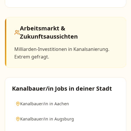
Arbeitsmarkt &
Zukunftsaussichten
Milliarden-Investitionen in Kanalsanierung.
Extrem gefragt.
Kanalbauer/in
Jobs in deiner Stadt
Kanalbauer/in
in
Aachen
Kanalbauer/in
in
Augsburg