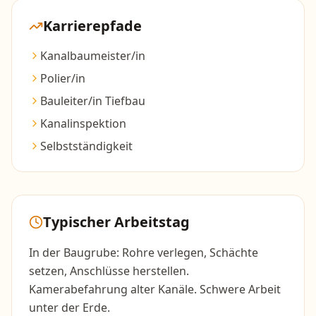
Karrierepfade
Kanalbaumeister/in
Polier/in
Bauleiter/in Tiefbau
Kanalinspektion
Selbstständigkeit
Typischer Arbeitstag
In der Baugrube: Rohre verlegen, Schächte
setzen, Anschlüsse herstellen.
Kamerabefahrung alter Kanäle. Schwere Arbeit
unter der Erde.