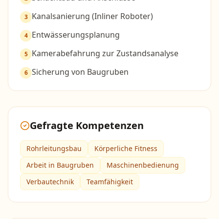
Kanalsanierung (Inliner Roboter)
3
Entwässerungsplanung
4
Kamerabefahrung zur Zustandsanalyse
5
Sicherung von Baugruben
6
Gefragte Kompetenzen
Rohrleitungsbau
Körperliche Fitness
Arbeit in Baugruben
Maschinenbedienung
Verbautechnik
Teamfähigkeit