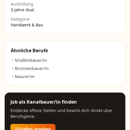
Ausbildung
3 Jahre dual
Kategorie
Handwerk & Bau
Ähnliche Berufe
Straßenbauer/in
Brunnenbauer/in
Maurer/in
Job als
Kanalbauer/in
finden
Entdecke offene Stellen und bewirb dich direkt über
Berufsgenie.
Stellen ansehen