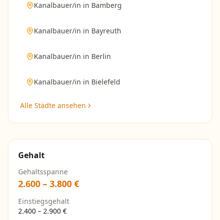
Kanalbauer/in
in
Bamberg
Kanalbauer/in
in
Bayreuth
Kanalbauer/in
in
Berlin
Kanalbauer/in
in
Bielefeld
Alle Städte ansehen
Gehalt
Gehaltsspanne
2.600
–
3.800
€
Einstiegsgehalt
2.400
–
2.900
€