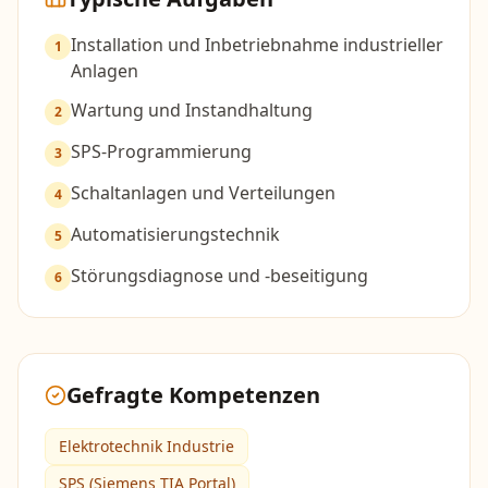
Installation und Inbetriebnahme industrieller
1
Anlagen
Wartung und Instandhaltung
2
SPS-Programmierung
3
Schaltanlagen und Verteilungen
4
Automatisierungstechnik
5
Störungsdiagnose und -beseitigung
6
Gefragte Kompetenzen
Elektrotechnik Industrie
SPS (Siemens TIA Portal)