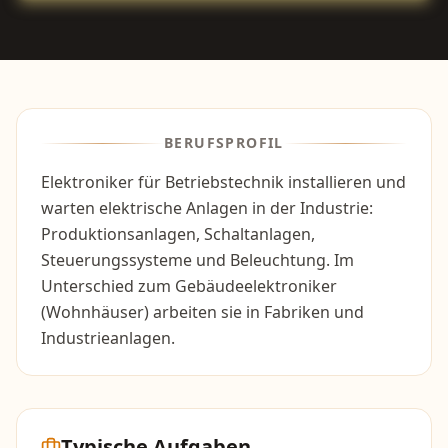
BERUFSPROFIL
Elektroniker für Betriebstechnik installieren und
warten elektrische Anlagen in der Industrie:
Produktionsanlagen, Schaltanlagen,
Steuerungssysteme und Beleuchtung. Im
Unterschied zum Gebäudeelektroniker
(Wohnhäuser) arbeiten sie in Fabriken und
Industrieanlagen.
Typische Aufgaben