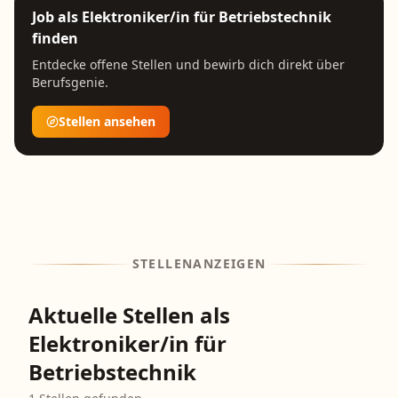
Job als
Elektroniker/in für Betriebstechnik
finden
Entdecke offene Stellen und bewirb dich direkt über
Berufsgenie.
Stellen ansehen
STELLENANZEIGEN
Aktuelle Stellen als
Elektroniker/in für
Betriebstechnik