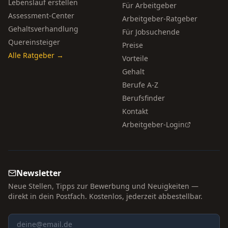
Lebenslauf erstellen
Für Arbeitgeber
Assessment-Center
Arbeitgeber-Ratgeber
Gehaltsverhandlung
Für Jobsuchende
Quereinsteiger
Preise
Alle Ratgeber →
Vorteile
Gehalt
Berufe A-Z
Berufsfinder
Kontakt
Arbeitgeber-Login
Newsletter
Neue Stellen, Tipps zur Bewerbung und Neuigkeiten —
direkt in dein Postfach. Kostenlos, jederzeit abbestellbar.