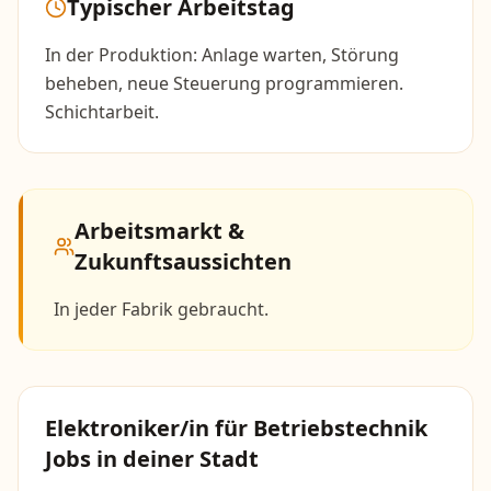
Typischer Arbeitstag
In der Produktion: Anlage warten, Störung
beheben, neue Steuerung programmieren.
Schichtarbeit.
Arbeitsmarkt &
Zukunftsaussichten
In jeder Fabrik gebraucht.
Elektroniker/in für Betriebstechnik
Jobs in deiner Stadt