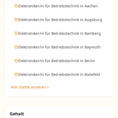
Elektroniker/in für Betriebstechnik
in
Aachen
Elektroniker/in für Betriebstechnik
in
Augsburg
Elektroniker/in für Betriebstechnik
in
Bamberg
Elektroniker/in für Betriebstechnik
in
Bayreuth
Elektroniker/in für Betriebstechnik
in
Berlin
Elektroniker/in für Betriebstechnik
in
Bielefeld
Alle Städte ansehen
Gehalt