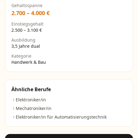
Gehaltsspanne
2.700
–
4.000
€
Einstiegsgehalt
2.500
–
3.100
€
Ausbildung
3,5 Jahre dual
Kategorie
Handwerk & Bau
Ähnliche Berufe
Elektroniker/in
Mechatroniker/in
Elektroniker/in für Automatisierungstechnik