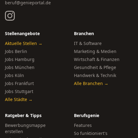
beruf@genieportal.de
Stellenangebote
Branchen
Aktuelle Stellen →
IT & Software
Jobs Berlin
Marketing & Medien
Jobs Hamburg
Wirtschaft & Finanzen
Jobs München
Gesundheit & Pflege
Jobs Köln
Handwerk & Technik
Jobs Frankfurt
Alle Branchen →
Jobs Stuttgart
Alle Städte →
Ratgeber & Tipps
Berufsgenie
Bewerbungsmappe
Features
erstellen
So funktioniert's