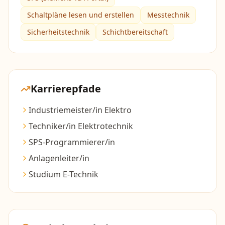
Schaltpläne lesen und erstellen
Messtechnik
Sicherheitstechnik
Schichtbereitschaft
Karrierepfade
Industriemeister/in Elektro
Techniker/in Elektrotechnik
SPS-Programmierer/in
Anlagenleiter/in
Studium E-Technik