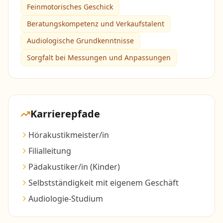
Feinmotorisches Geschick
Beratungskompetenz und Verkaufstalent
Audiologische Grundkenntnisse
Sorgfalt bei Messungen und Anpassungen
Karrierepfade
Hörakustikmeister/in
Filialleitung
Pädakustiker/in (Kinder)
Selbstständigkeit mit eigenem Geschäft
Audiologie-Studium