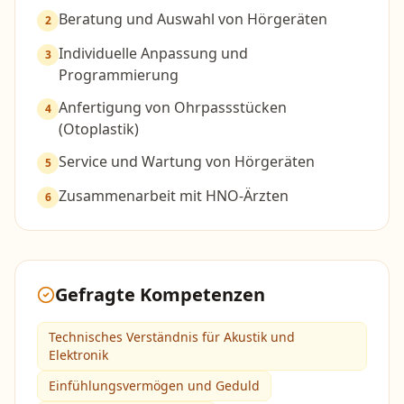
Beratung und Auswahl von Hörgeräten
2
Individuelle Anpassung und
3
Programmierung
Anfertigung von Ohrpassstücken
4
(Otoplastik)
Service und Wartung von Hörgeräten
5
Zusammenarbeit mit HNO-Ärzten
6
Gefragte Kompetenzen
Technisches Verständnis für Akustik und
Elektronik
Einfühlungsvermögen und Geduld