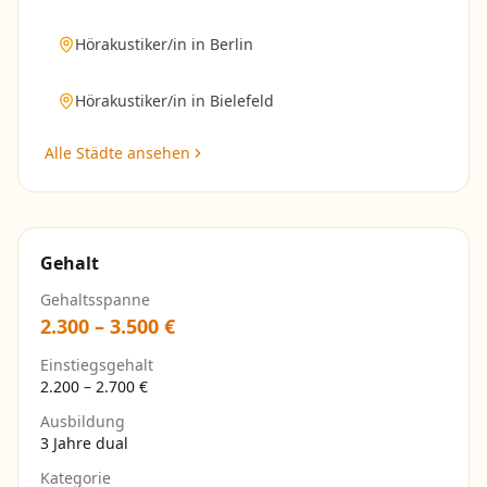
Hörakustiker/in
in
Berlin
Hörakustiker/in
in
Bielefeld
Alle Städte ansehen
Gehalt
Gehaltsspanne
2.300
–
3.500
€
Einstiegsgehalt
2.200
–
2.700
€
Ausbildung
3 Jahre dual
Kategorie