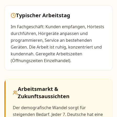
Typischer Arbeitstag
Im Fachgeschäft: Kunden empfangen, Hörtests
durchführen, Hörgeräte anpassen und
programmieren, Service an bestehenden
Geräten. Die Arbeit ist ruhig, konzentriert und
kundennah. Geregelte Arbeitszeiten
(Öffnungszeiten Einzelhandel).
Arbeitsmarkt &
Zukunftsaussichten
Der demografische Wandel sorgt für
steigenden Bedarf. Jeder 7. Deutsche hat eine