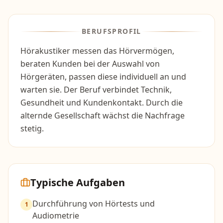
BERUFSPROFIL
Hörakustiker messen das Hörvermögen,
beraten Kunden bei der Auswahl von
Hörgeräten, passen diese individuell an und
warten sie. Der Beruf verbindet Technik,
Gesundheit und Kundenkontakt. Durch die
alternde Gesellschaft wächst die Nachfrage
stetig.
Typische Aufgaben
Durchführung von Hörtests und
1
Audiometrie