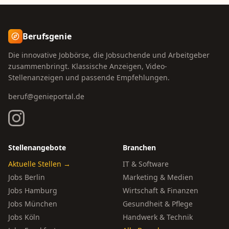
Berufsgenie
Die innovative Jobbörse, die Jobsuchende und Arbeitgeber
zusammenbringt. Klassische Anzeigen, Video-
Stellenanzeigen und passende Empfehlungen.
beruf@genieportal.de
Stellenangebote
Branchen
Aktuelle Stellen →
IT & Software
Jobs Berlin
Marketing & Medien
Jobs Hamburg
Wirtschaft & Finanzen
Jobs München
Gesundheit & Pflege
Jobs Köln
Handwerk & Technik