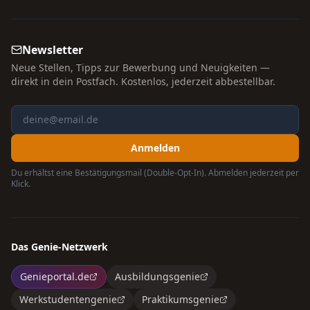
Newsletter
Neue Stellen, Tipps zur Bewerbung und Neuigkeiten —
direkt in dein Postfach. Kostenlos, jederzeit abbestellbar.
Anmelden
Du erhältst eine Bestätigungsmail (Double-Opt-In). Abmelden jederzeit per
Klick.
Das Genie-Netzwerk
Genieportal.de
Ausbildungsgenie
Werkstudentengenie
Praktikumsgenie