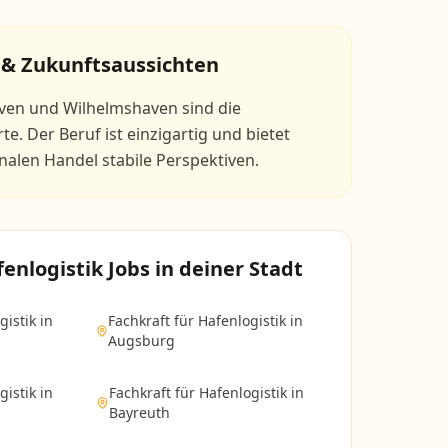
 & Zukunftsaussichten
en und Wilhelmshaven sind die
te. Der Beruf ist einzigartig und bietet
nalen Handel stabile Perspektiven.
fenlogistik
Jobs in deiner Stadt
gistik
in
Fachkraft für Hafenlogistik
in
Augsburg
gistik
in
Fachkraft für Hafenlogistik
in
Bayreuth