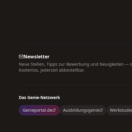
Newsletter
Neue Stellen, Tipps zur Bewerbung und Neuigkeiten — di
Kostenlos, jederzeit abbestellbar.
Das Genie-Netzwerk
Genieportal.de
Ausbildungsgenie
Werkstude