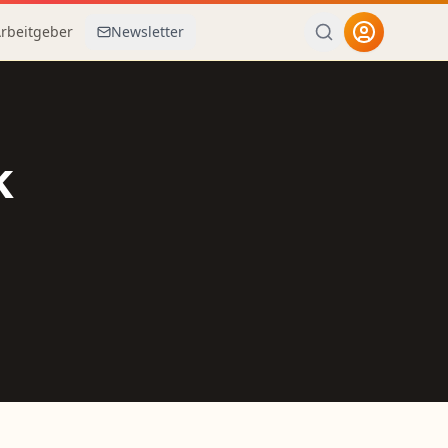
Arbeitgeber
Newsletter
k