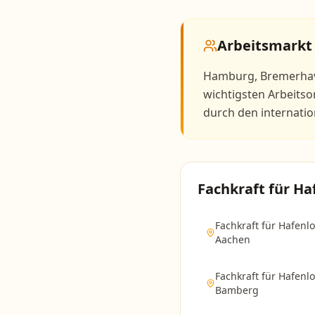
Arbeitsmarkt
Hamburg, Bremerhav
wichtigsten Arbeitsor
durch den internatio
Fachkraft für Ha
Fachkraft für Hafenlo
Aachen
Fachkraft für Hafenlo
Bamberg