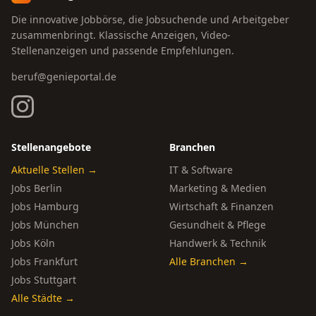
Die innovative Jobbörse, die Jobsuchende und Arbeitgeber
zusammenbringt. Klassische Anzeigen, Video-
Stellenanzeigen und passende Empfehlungen.
beruf@genieportal.de
Stellenangebote
Branchen
Aktuelle Stellen →
IT & Software
Jobs Berlin
Marketing & Medien
Jobs Hamburg
Wirtschaft & Finanzen
Jobs München
Gesundheit & Pflege
Jobs Köln
Handwerk & Technik
Jobs Frankfurt
Alle Branchen →
Jobs Stuttgart
Alle Städte →