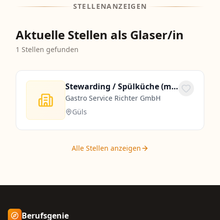
STELLENANZEIGEN
Aktuelle Stellen als Glaser/in
1
Stellen gefunden
Stewarding / Spülküche (m/w/d) Teilzeit 30 Stunden
Gastro Service Richter GmbH
Güls
Alle Stellen anzeigen
Berufsgenie