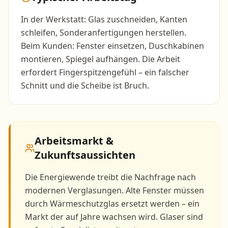
In der Werkstatt: Glas zuschneiden, Kanten
schleifen, Sonderanfertigungen herstellen.
Beim Kunden: Fenster einsetzen, Duschkabinen
montieren, Spiegel aufhängen. Die Arbeit
erfordert Fingerspitzengefühl – ein falscher
Schnitt und die Scheibe ist Bruch.
Arbeitsmarkt &
Zukunftsaussichten
Die Energiewende treibt die Nachfrage nach
modernen Verglasungen. Alte Fenster müssen
durch Wärmeschutzglas ersetzt werden – ein
Markt der auf Jahre wachsen wird. Glaser sind