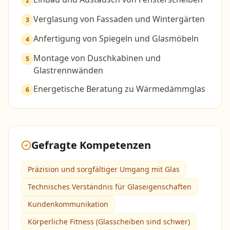
2
Verglasung von Fassaden und Wintergärten
3
Anfertigung von Spiegeln und Glasmöbeln
4
Montage von Duschkabinen und
5
Glastrennwänden
Energetische Beratung zu Wärmedämmglas
6
Gefragte Kompetenzen
Präzision und sorgfältiger Umgang mit Glas
Technisches Verständnis für Glaseigenschaften
Kundenkommunikation
Körperliche Fitness (Glasscheiben sind schwer)