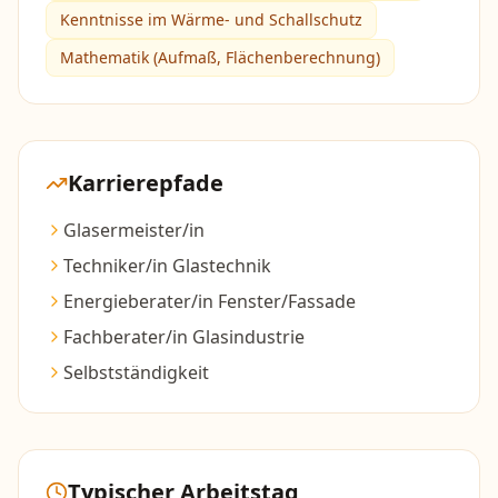
Kenntnisse im Wärme- und Schallschutz
Mathematik (Aufmaß, Flächenberechnung)
Karrierepfade
Glasermeister/in
Techniker/in Glastechnik
Energieberater/in Fenster/Fassade
Fachberater/in Glasindustrie
Selbstständigkeit
Typischer Arbeitstag