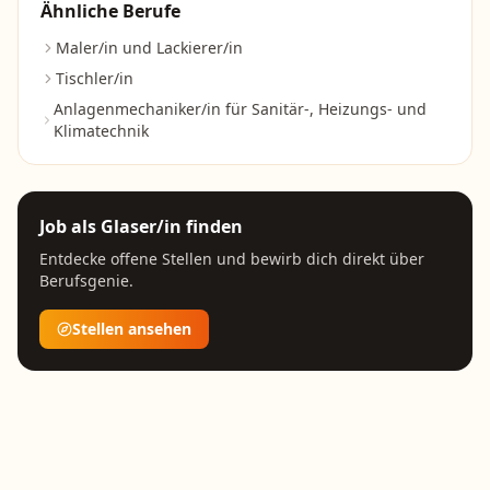
Ähnliche Berufe
Maler/in und Lackierer/in
Tischler/in
Anlagenmechaniker/in für Sanitär-, Heizungs- und
Klimatechnik
Job als
Glaser/in
finden
Entdecke offene Stellen und bewirb dich direkt über
Berufsgenie.
Stellen ansehen