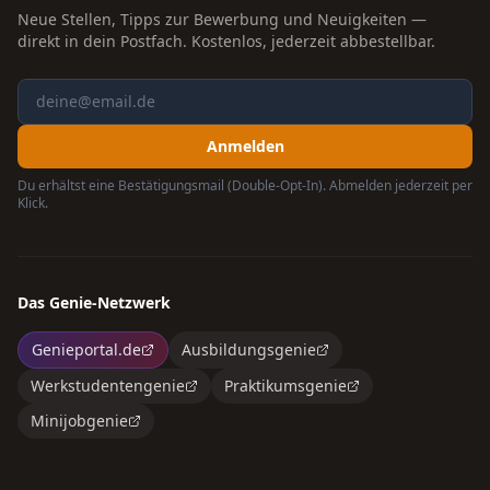
Neue Stellen, Tipps zur Bewerbung und Neuigkeiten —
direkt in dein Postfach. Kostenlos, jederzeit abbestellbar.
Anmelden
Du erhältst eine Bestätigungsmail (Double-Opt-In). Abmelden jederzeit per
Klick.
Das Genie-Netzwerk
Genieportal.de
Ausbildungsgenie
Werkstudentengenie
Praktikumsgenie
Minijobgenie