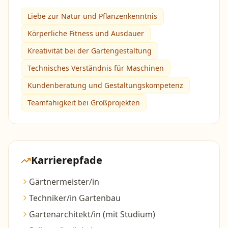
Liebe zur Natur und Pflanzenkenntnis
Körperliche Fitness und Ausdauer
Kreativität bei der Gartengestaltung
Technisches Verständnis für Maschinen
Kundenberatung und Gestaltungskompetenz
Teamfähigkeit bei Großprojekten
Karrierepfade
Gärtnermeister/in
Techniker/in Gartenbau
Gartenarchitekt/in (mit Studium)