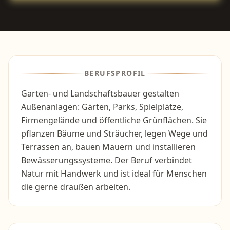
BERUFSPROFIL
Garten- und Landschaftsbauer gestalten
Außenanlagen: Gärten, Parks, Spielplätze,
Firmengelände und öffentliche Grünflächen. Sie
pflanzen Bäume und Sträucher, legen Wege und
Terrassen an, bauen Mauern und installieren
Bewässerungssysteme. Der Beruf verbindet
Natur mit Handwerk und ist ideal für Menschen
die gerne draußen arbeiten.