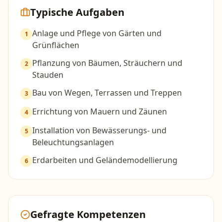
Typische Aufgaben
Anlage und Pflege von Gärten und
1
Grünflächen
Pflanzung von Bäumen, Sträuchern und
2
Stauden
Bau von Wegen, Terrassen und Treppen
3
Errichtung von Mauern und Zäunen
4
Installation von Bewässerungs- und
5
Beleuchtungsanlagen
Erdarbeiten und Geländemodellierung
6
Gefragte Kompetenzen