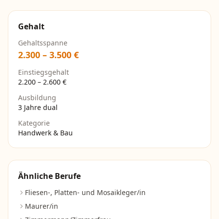
Gehalt
Gehaltsspanne
2.300
–
3.500
€
Einstiegsgehalt
2.200
–
2.600
€
Ausbildung
3 Jahre dual
Kategorie
Handwerk & Bau
Ähnliche Berufe
Fliesen-, Platten- und Mosaikleger/in
Maurer/in