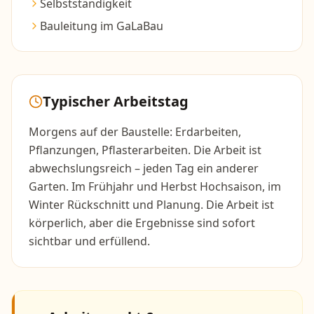
Selbstständigkeit
Bauleitung im GaLaBau
Typischer Arbeitstag
Morgens auf der Baustelle: Erdarbeiten,
Pflanzungen, Pflasterarbeiten. Die Arbeit ist
abwechslungsreich – jeden Tag ein anderer
Garten. Im Frühjahr und Herbst Hochsaison, im
Winter Rückschnitt und Planung. Die Arbeit ist
körperlich, aber die Ergebnisse sind sofort
sichtbar und erfüllend.