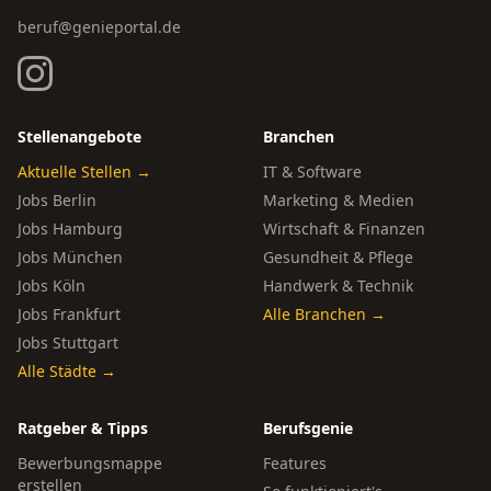
beruf@genieportal.de
Stellenangebote
Branchen
Aktuelle Stellen →
IT & Software
Jobs Berlin
Marketing & Medien
Jobs Hamburg
Wirtschaft & Finanzen
Jobs München
Gesundheit & Pflege
Jobs Köln
Handwerk & Technik
Jobs Frankfurt
Alle Branchen →
Jobs Stuttgart
Alle Städte →
Ratgeber & Tipps
Berufsgenie
Bewerbungsmappe
Features
erstellen