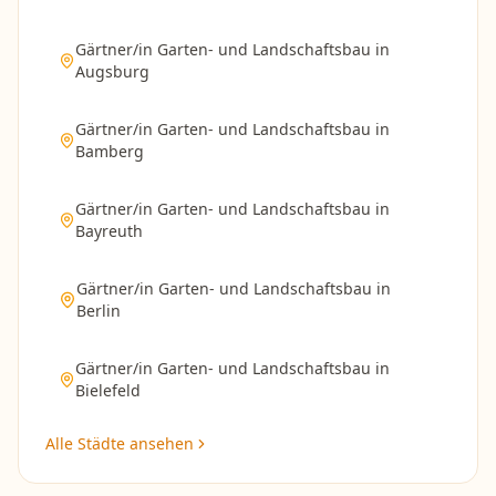
Gärtner/in Garten- und Landschaftsbau
in
Augsburg
Gärtner/in Garten- und Landschaftsbau
in
Bamberg
Gärtner/in Garten- und Landschaftsbau
in
Bayreuth
Gärtner/in Garten- und Landschaftsbau
in
Berlin
Gärtner/in Garten- und Landschaftsbau
in
Bielefeld
Alle Städte ansehen