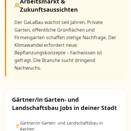
Arbeitsmarkt &
Zukunftsaussichten
Der GaLaBau wächst seit Jahren. Private
Gärten, öffentliche Grünflächen und
Firmengärten schaffen stetige Nachfrage. Der
Klimawandel erfordert neue
Bepflanzungskonzepte – Fachwissen ist
gefragt. Die Branche sucht dringend
Nachwuchs.
Gärtner/in Garten- und
Landschaftsbau
Jobs in deiner Stadt
Gärtner/in Garten- und Landschaftsbau
in
Aachen