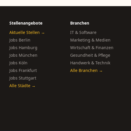
Stellenangebote
Branchen
Aktuelle Stellen →
IT & Software
Jobs Berlin
Marketing & Medien
Jobs Hamburg
Wirtschaft & Finanzen
Jobs München
Gesundheit & Pflege
Jobs Köln
Handwerk & Technik
Jobs Frankfurt
Alle Branchen →
Jobs Stuttgart
Alle Städte →