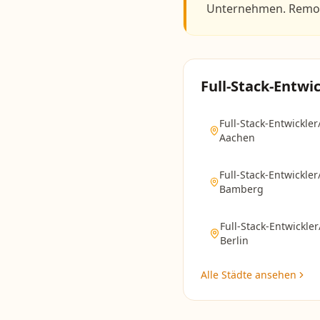
Unternehmen. Remote
Full-Stack-Entwic
Full-Stack-Entwickler
Aachen
Full-Stack-Entwickler
Bamberg
Full-Stack-Entwickler
Berlin
Alle Städte ansehen