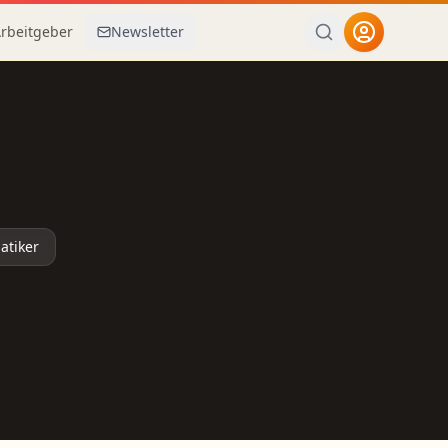
Arbeitgeber
Newsletter
atiker