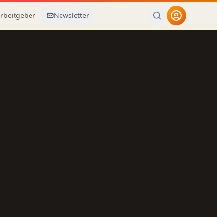
Arbeitgeber
Newsletter