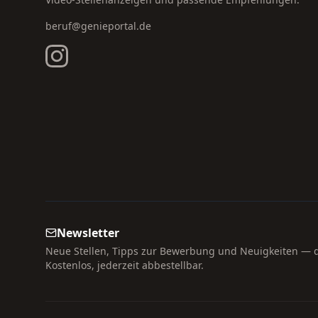
beruf@genieportal.de
Newsletter
Neue Stellen, Tipps zur Bewerbung und Neuigkeiten — di
Kostenlos, jederzeit abbestellbar.