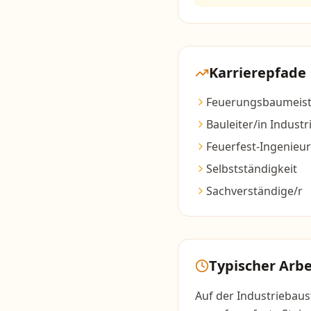
Karrierepfade
Feuerungsbaumeist
Bauleiter/in Indust
Feuerfest-Ingenieur
Selbstständigkeit
Sachverständige/r
Typischer Arbe
Auf der Industriebaus