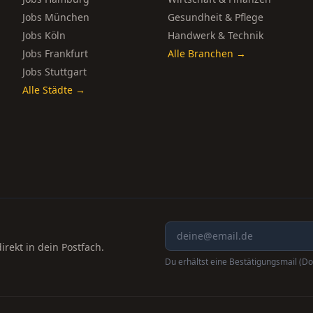
Jobs München
Gesundheit & Pflege
Jobs Köln
Handwerk & Technik
Jobs Frankfurt
Alle Branchen →
Jobs Stuttgart
Alle Städte →
rekt in dein Postfach.
Du erhältst eine Bestätigungsmail (Do