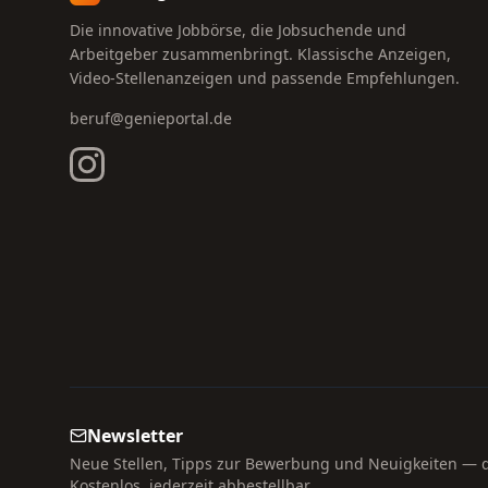
Die innovative Jobbörse, die Jobsuchende und
Arbeitgeber zusammenbringt. Klassische Anzeigen,
Video-Stellenanzeigen und passende Empfehlungen.
beruf@genieportal.de
Newsletter
Neue Stellen, Tipps zur Bewerbung und Neuigkeiten — di
Kostenlos, jederzeit abbestellbar.