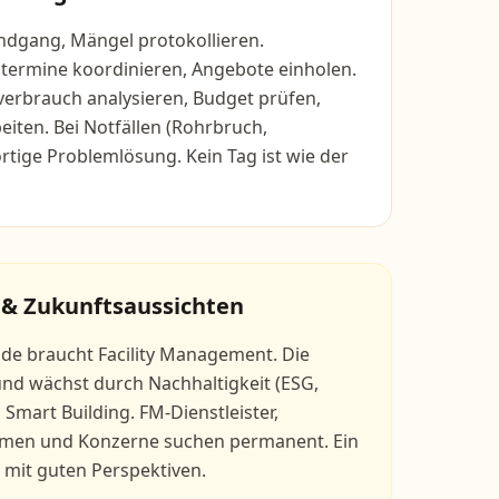
dgang, Mängel protokollieren.
termine koordinieren, Angebote einholen.
verbrauch analysieren, Budget prüfen,
iten. Bei Notfällen (Rohrbruch,
ortige Problemlösung. Kein Tag ist wie der
 & Zukunftsaussichten
de braucht Facility Management. Die
 und wächst durch Nachhaltigkeit (ESG,
 Smart Building. FM-Dienstleister,
men und Konzerne suchen permanent. Ein
 mit guten Perspektiven.