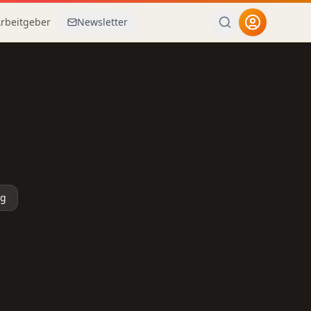
Arbeitgeber
Newsletter
ng