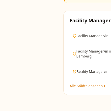
Facility Manager
Facility Manager/in
Facility Manager/in
i
Bamberg
Facility Manager/in
Alle Städte ansehen