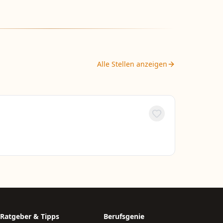
Alle Stellen anzeigen
Ratgeber & Tipps
Berufsgenie