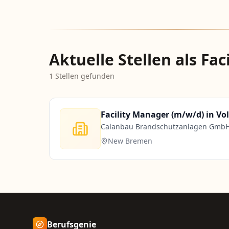
Aktuelle Stellen als Fa
1
Stellen gefunden
Facility Manager (m/w/d) in Voll
Calanbau Brandschutzanlagen Gmb
New Bremen
Berufsgenie