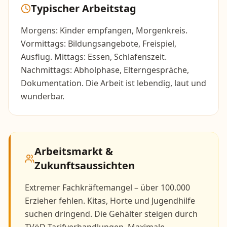
Typischer Arbeitstag
Morgens: Kinder empfangen, Morgenkreis.
Vormittags: Bildungsangebote, Freispiel,
Ausflug. Mittags: Essen, Schlafenszeit.
Nachmittags: Abholphase, Elterngespräche,
Dokumentation. Die Arbeit ist lebendig, laut und
wunderbar.
Arbeitsmarkt &
Zukunftsaussichten
Extremer Fachkräftemangel – über 100.000
Erzieher fehlen. Kitas, Horte und Jugendhilfe
suchen dringend. Die Gehälter steigen durch