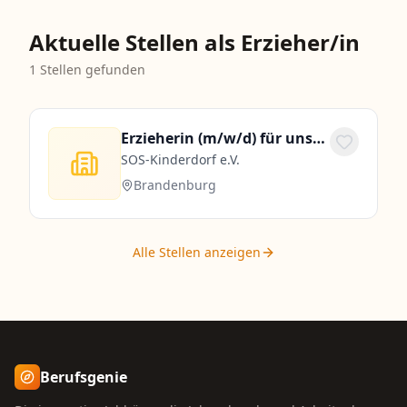
Aktuelle Stellen als Erzieher/in
1
Stellen gefunden
Erzieherin (m/w/d) für unsere Wohngruppe
SOS-Kinderdorf e.V.
Brandenburg
Alle Stellen anzeigen
Berufsgenie