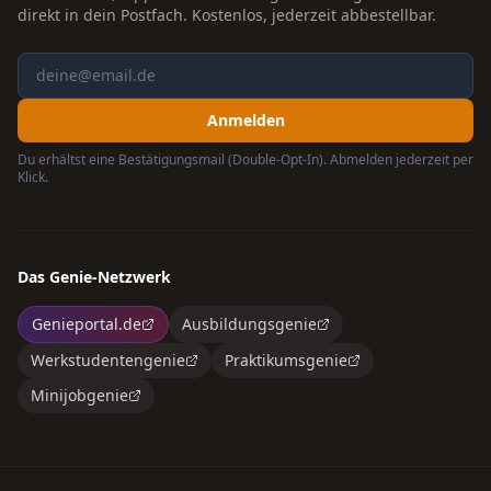
direkt in dein Postfach. Kostenlos, jederzeit abbestellbar.
Anmelden
Du erhältst eine Bestätigungsmail (Double-Opt-In). Abmelden jederzeit per
Klick.
Das Genie-Netzwerk
Genieportal.de
Ausbildungsgenie
Werkstudentengenie
Praktikumsgenie
Minijobgenie