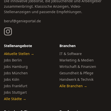
Die innovative Jobbörse, die Jobsuchende und Arbeitgeber
zusammenbringt. Klassische Anzeigen, Video-
Stellenanzeigen und passende Empfehlungen.
beruf@genieportal.de
Stellenangebote
Branchen
Aktuelle Stellen →
IT & Software
Jobs Berlin
Marketing & Medien
Jobs Hamburg
Wirtschaft & Finanzen
Jobs München
Gesundheit & Pflege
Jobs Köln
Handwerk & Technik
Jobs Frankfurt
Alle Branchen →
Jobs Stuttgart
Alle Städte →