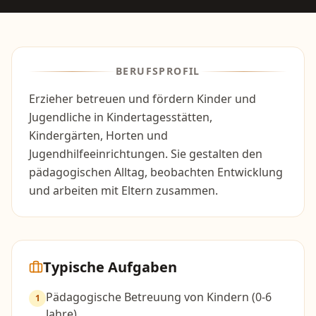
BERUFSPROFIL
Erzieher betreuen und fördern Kinder und
Jugendliche in Kindertagesstätten,
Kindergärten, Horten und
Jugendhilfeeinrichtungen. Sie gestalten den
pädagogischen Alltag, beobachten Entwicklung
und arbeiten mit Eltern zusammen.
Typische Aufgaben
Pädagogische Betreuung von Kindern (0-6
1
Jahre)