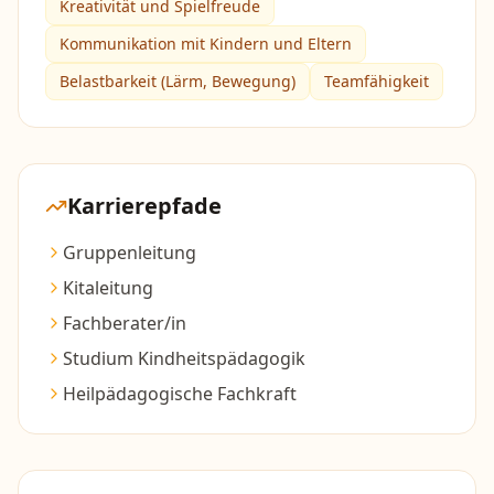
Kreativität und Spielfreude
Kommunikation mit Kindern und Eltern
Belastbarkeit (Lärm, Bewegung)
Teamfähigkeit
Karrierepfade
Gruppenleitung
Kitaleitung
Fachberater/in
Studium Kindheitspädagogik
Heilpädagogische Fachkraft