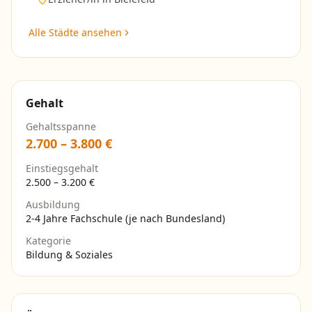
Alle Städte ansehen
Gehalt
Gehaltsspanne
2.700
–
3.800
€
Einstiegsgehalt
2.500
–
3.200
€
Ausbildung
2-4 Jahre Fachschule (je nach Bundesland)
Kategorie
Bildung & Soziales