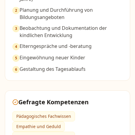
Planung und Durchführung von
2
Bildungsangeboten
Beobachtung und Dokumentation der
3
kindlichen Entwicklung
Elterngespräche und -beratung
4
Eingewöhnung neuer Kinder
5
Gestaltung des Tagesablaufs
6
Gefragte Kompetenzen
Pädagogisches Fachwissen
Empathie und Geduld