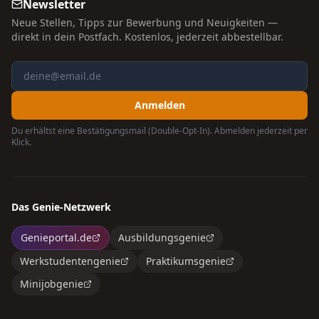
Newsletter
Neue Stellen, Tipps zur Bewerbung und Neuigkeiten —
direkt in dein Postfach. Kostenlos, jederzeit abbestellbar.
Anmelden
Du erhältst eine Bestätigungsmail (Double-Opt-In). Abmelden jederzeit per
Klick.
Das Genie-Netzwerk
Genieportal.de
Ausbildungsgenie
Werkstudentengenie
Praktikumsgenie
Minijobgenie