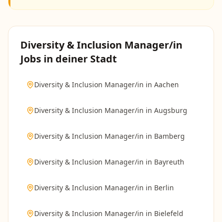
Diversity & Inclusion Manager/in
Jobs in deiner Stadt
Diversity & Inclusion Manager/in
in
Aachen
Diversity & Inclusion Manager/in
in
Augsburg
Diversity & Inclusion Manager/in
in
Bamberg
Diversity & Inclusion Manager/in
in
Bayreuth
Diversity & Inclusion Manager/in
in
Berlin
Diversity & Inclusion Manager/in
in
Bielefeld