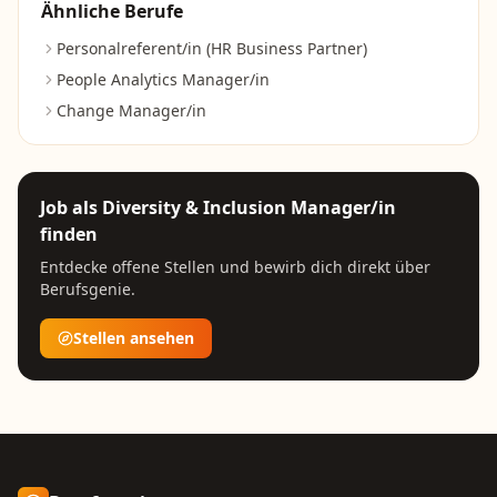
Ähnliche Berufe
Personalreferent/in (HR Business Partner)
People Analytics Manager/in
Change Manager/in
Job als
Diversity & Inclusion Manager/in
finden
Entdecke offene Stellen und bewirb dich direkt über
Berufsgenie.
Stellen ansehen