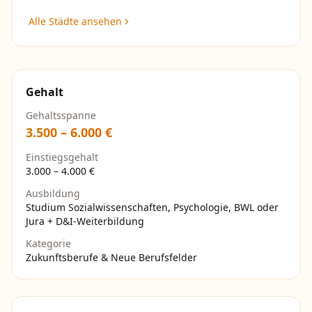
Alle Städte ansehen
Gehalt
Gehaltsspanne
3.500
–
6.000
€
Einstiegsgehalt
3.000
–
4.000
€
Ausbildung
Studium Sozialwissenschaften, Psychologie, BWL oder
Jura + D&I-Weiterbildung
Kategorie
Zukunftsberufe & Neue Berufsfelder