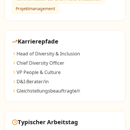
Projektmanagement
Karrierepfade
Head of Diversity & Inclusion
Chief Diversity Officer
VP People & Culture
D&I-Berater/in
Gleichstellungsbeauftragte/r
Typischer Arbeitstag