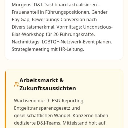
Morgens: D&I-Dashboard aktualisieren –
Frauenanteil in Führungspositionen, Gender
Pay Gap, Bewerbungs-Conversion nach
Diversitätsmerkmal. Vormittags: Unconscious-
Bias-Workshop für 20 Führungskräfte.
Nachmittags: LGBTQ+-Netzwerk-Event planen.
Strategiemeeting mit HR-Leitung.
Arbeitsmarkt &
Zukunftsaussichten
Wachsend durch ESG-Reporting,
Entgelttransparenzgesetz und
gesellschaftlichen Wandel. Konzerne haben
dedizierte D&I-Teams, Mittelstand holt auf.