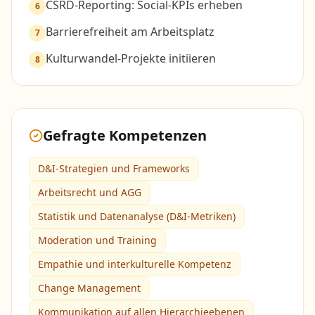
CSRD-Reporting: Social-KPIs erheben
6
Barrierefreiheit am Arbeitsplatz
7
Kulturwandel-Projekte initiieren
8
Gefragte Kompetenzen
D&I-Strategien und Frameworks
Arbeitsrecht und AGG
Statistik und Datenanalyse (D&I-Metriken)
Moderation und Training
Empathie und interkulturelle Kompetenz
Change Management
Kommunikation auf allen Hierarchieebenen