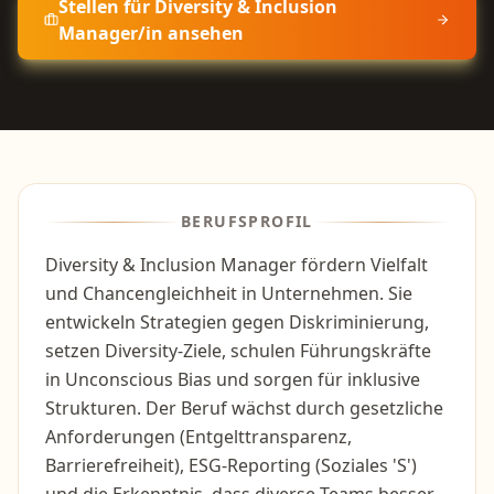
Stellen für
Diversity & Inclusion
Manager/in
ansehen
BERUFSPROFIL
Diversity & Inclusion Manager fördern Vielfalt
und Chancengleichheit in Unternehmen. Sie
entwickeln Strategien gegen Diskriminierung,
setzen Diversity-Ziele, schulen Führungskräfte
in Unconscious Bias und sorgen für inklusive
Strukturen. Der Beruf wächst durch gesetzliche
Anforderungen (Entgelttransparenz,
Barrierefreiheit), ESG-Reporting (Soziales 'S')