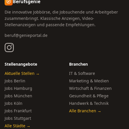
Berufsgenie
Die innovative Jobbörse, die Jobsuchende und Arbeitgeber
zusammenbringt. Klassische Anzeigen, Video-
Stellenanzeigen und passende Empfehlungen.
beruf@genieportal.de
Stellenangebote
Branchen
Aktuelle Stellen →
IT & Software
Jobs Berlin
Marketing & Medien
Jobs Hamburg
Wirtschaft & Finanzen
Jobs München
Gesundheit & Pflege
Jobs Köln
Handwerk & Technik
Jobs Frankfurt
Alle Branchen →
Jobs Stuttgart
Alle Städte →