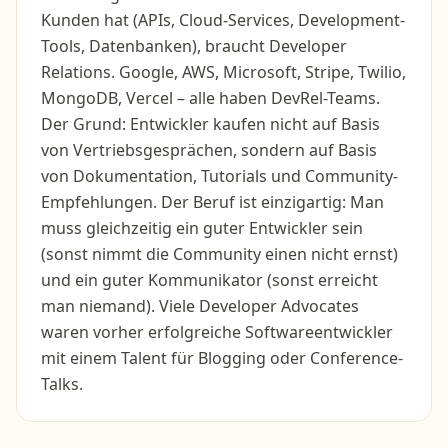
Kunden hat (APIs, Cloud-Services, Development-
Tools, Datenbanken), braucht Developer
Relations. Google, AWS, Microsoft, Stripe, Twilio,
MongoDB, Vercel – alle haben DevRel-Teams.
Der Grund: Entwickler kaufen nicht auf Basis
von Vertriebsgesprächen, sondern auf Basis
von Dokumentation, Tutorials und Community-
Empfehlungen. Der Beruf ist einzigartig: Man
muss gleichzeitig ein guter Entwickler sein
(sonst nimmt die Community einen nicht ernst)
und ein guter Kommunikator (sonst erreicht
man niemand). Viele Developer Advocates
waren vorher erfolgreiche Softwareentwickler
mit einem Talent für Blogging oder Conference-
Talks.