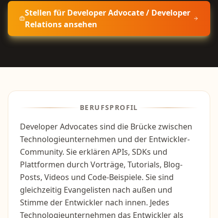
Stellen für
Developer Advocate / Developer
Relations
ansehen
BERUFSPROFIL
Developer Advocates sind die Brücke zwischen
Technologieunternehmen und der Entwickler-
Community. Sie erklären APIs, SDKs und
Plattformen durch Vorträge, Tutorials, Blog-
Posts, Videos und Code-Beispiele. Sie sind
gleichzeitig Evangelisten nach außen und
Stimme der Entwickler nach innen. Jedes
Technologieunternehmen das Entwickler als