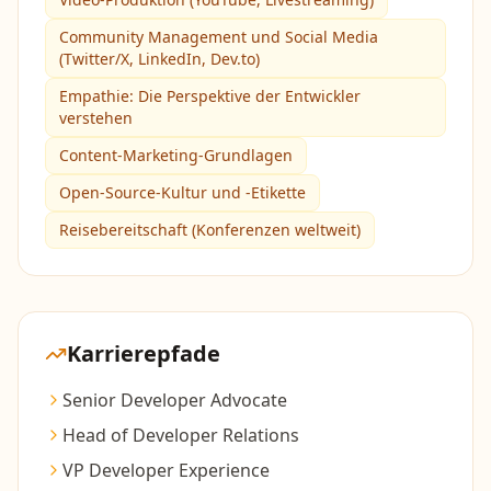
Community Management und Social Media
(Twitter/X, LinkedIn, Dev.to)
Empathie: Die Perspektive der Entwickler
verstehen
Content-Marketing-Grundlagen
Open-Source-Kultur und -Etikette
Reisebereitschaft (Konferenzen weltweit)
Karrierepfade
Senior Developer Advocate
Head of Developer Relations
VP Developer Experience