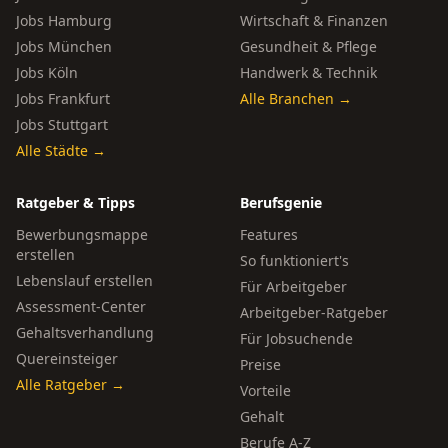
Jobs Hamburg
Wirtschaft & Finanzen
Jobs München
Gesundheit & Pflege
Jobs Köln
Handwerk & Technik
Jobs Frankfurt
Alle Branchen →
Jobs Stuttgart
Alle Städte →
Ratgeber & Tipps
Berufsgenie
Bewerbungsmappe
Features
erstellen
So funktioniert's
Lebenslauf erstellen
Für Arbeitgeber
Assessment-Center
Arbeitgeber-Ratgeber
Gehaltsverhandlung
Für Jobsuchende
Quereinsteiger
Preise
Alle Ratgeber →
Vorteile
Gehalt
Berufe A-Z