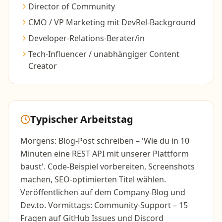
Director of Community
CMO / VP Marketing mit DevRel-Background
Developer-Relations-Berater/in
Tech-Influencer / unabhängiger Content
Creator
Typischer Arbeitstag
Morgens: Blog-Post schreiben – 'Wie du in 10
Minuten eine REST API mit unserer Plattform
baust'. Code-Beispiel vorbereiten, Screenshots
machen, SEO-optimierten Titel wählen.
Veröffentlichen auf dem Company-Blog und
Dev.to. Vormittags: Community-Support – 15
Fragen auf GitHub Issues und Discord