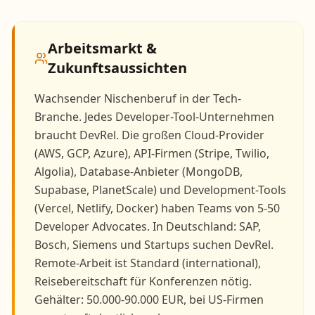
Arbeitsmarkt &
Zukunftsaussichten
Wachsender Nischenberuf in der Tech-
Branche. Jedes Developer-Tool-Unternehmen
braucht DevRel. Die großen Cloud-Provider
(AWS, GCP, Azure), API-Firmen (Stripe, Twilio,
Algolia), Database-Anbieter (MongoDB,
Supabase, PlanetScale) und Development-Tools
(Vercel, Netlify, Docker) haben Teams von 5-50
Developer Advocates. In Deutschland: SAP,
Bosch, Siemens und Startups suchen DevRel.
Remote-Arbeit ist Standard (international),
Reisebereitschaft für Konferenzen nötig.
Gehälter: 50.000-90.000 EUR, bei US-Firmen