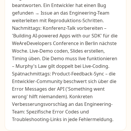
beantworten. Ein Entwickler hat einen Bug
gefunden → Issue an das Engineering-Team
weiterleiten mit Reproduktions-Schritten.
Nachmittags: Konferenz-Talk vorbereiten –
'Building AI-powered Apps with our SDK' für die
WeAreDevelopers Conference in Berlin nächste
Woche. Live-Demo coden, Slides erstellen,
Timing üben. Die Demo muss live funktionieren
– Murphy's Law gilt doppelt bei Live-Coding.
Spätnachmittags: Product-Feedback-Sync – die
Entwickler-Community beschwert sich über die
Error Messages der API ('Something went
wrong' hilft niemandem). Konkreten
Verbesserungsvorschlag an das Engineering-
Team: Spezifische Error Codes und
Troubleshooting-Links in jede Fehlermeldung.