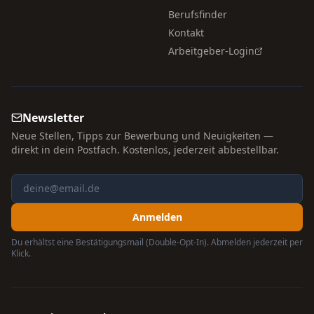
Berufsfinder
Kontakt
Arbeitgeber-Login
Newsletter
Neue Stellen, Tipps zur Bewerbung und Neuigkeiten —
direkt in dein Postfach. Kostenlos, jederzeit abbestellbar.
Anmelden
Du erhältst eine Bestätigungsmail (Double-Opt-In). Abmelden jederzeit per
Klick.