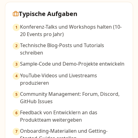
Typische Aufgaben
Konferenz-Talks und Workshops halten (10-
1
20 Events pro Jahr)
Technische Blog-Posts und Tutorials
2
schreiben
Sample-Code und Demo-Projekte entwickeln
3
YouTube-Videos und Livestreams
4
produzieren
Community Management: Forum, Discord,
5
GitHub Issues
Feedback von Entwicklern an das
6
Produktteam weitergeben
Onboarding-Materialien und Getting-
7