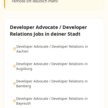
remote oft deutlich mehr.
Developer Advocate / Developer
Relations
Jobs in deiner Stadt
Developer Advocate / Developer Relations
in
Aachen
Developer Advocate / Developer Relations
in
Augsburg
Developer Advocate / Developer Relations
in
Bamberg
Developer Advocate / Developer Relations
in
Bayreuth