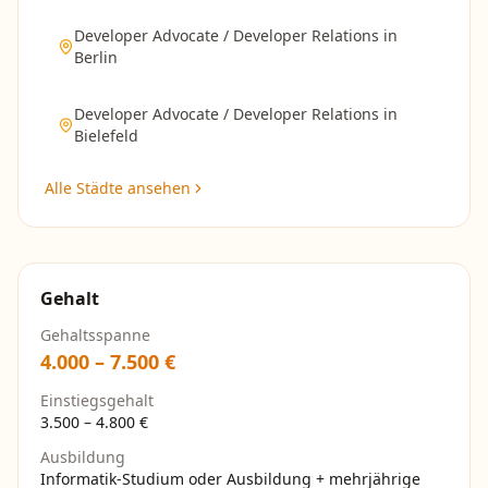
Developer Advocate / Developer Relations
in
Berlin
Developer Advocate / Developer Relations
in
Bielefeld
Alle Städte ansehen
Gehalt
Gehaltsspanne
4.000
–
7.500
€
Einstiegsgehalt
3.500
–
4.800
€
Ausbildung
Informatik-Studium oder Ausbildung + mehrjährige