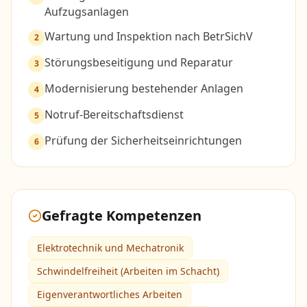
Aufzugsanlagen
Wartung und Inspektion nach BetrSichV
2
Störungsbeseitigung und Reparatur
3
Modernisierung bestehender Anlagen
4
Notruf-Bereitschaftsdienst
5
Prüfung der Sicherheitseinrichtungen
6
Gefragte Kompetenzen
Elektrotechnik und Mechatronik
Schwindelfreiheit (Arbeiten im Schacht)
Eigenverantwortliches Arbeiten