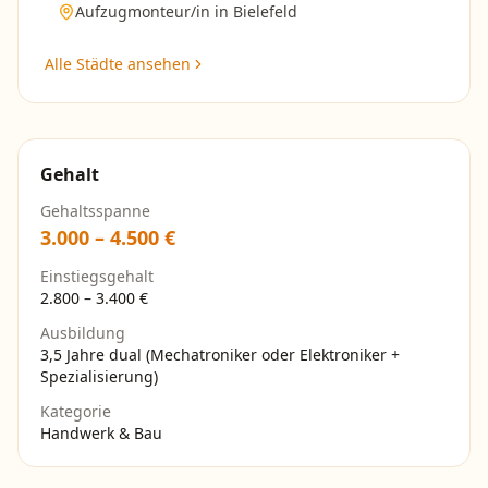
Aufzugmonteur/in
in
Bielefeld
Alle Städte ansehen
Gehalt
Gehaltsspanne
3.000
–
4.500
€
Einstiegsgehalt
2.800
–
3.400
€
Ausbildung
3,5 Jahre dual (Mechatroniker oder Elektroniker +
Spezialisierung)
Kategorie
Handwerk & Bau