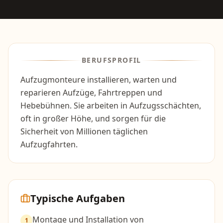
BERUFSPROFIL
Aufzugmonteure installieren, warten und
reparieren Aufzüge, Fahrtreppen und
Hebebühnen. Sie arbeiten in Aufzugsschächten,
oft in großer Höhe, und sorgen für die
Sicherheit von Millionen täglichen
Aufzugfahrten.
Typische Aufgaben
Montage und Installation von
1