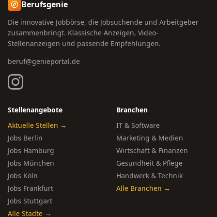
Berufsgenie
Die innovative Jobbörse, die Jobsuchende und Arbeitgeber
zusammenbringt. Klassische Anzeigen, Video-
Stellenanzeigen und passende Empfehlungen.
beruf@genieportal.de
Stellenangebote
Branchen
Aktuelle Stellen →
IT & Software
Jobs Berlin
Marketing & Medien
Jobs Hamburg
Wirtschaft & Finanzen
Jobs München
Gesundheit & Pflege
Jobs Köln
Handwerk & Technik
Jobs Frankfurt
Alle Branchen →
Jobs Stuttgart
Alle Städte →