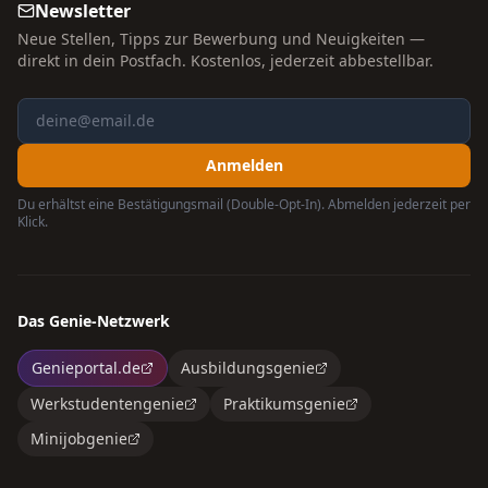
Newsletter
Neue Stellen, Tipps zur Bewerbung und Neuigkeiten —
direkt in dein Postfach. Kostenlos, jederzeit abbestellbar.
Anmelden
Du erhältst eine Bestätigungsmail (Double-Opt-In). Abmelden jederzeit per
Klick.
Das Genie-Netzwerk
Genieportal.de
Ausbildungsgenie
Werkstudentengenie
Praktikumsgenie
Minijobgenie