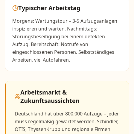
Typischer Arbeitstag
Morgens: Wartungstour – 3-5 Aufzugsanlagen
inspizieren und warten. Nachmittags:
Störungsbeseitigung bei einem defekten
Aufzug. Bereitschaft: Notrufe von
eingeschlossenen Personen. Selbstständiges
Arbeiten, viel Autofahren.
Arbeitsmarkt &
Zukunftsaussichten
Deutschland hat über 800.000 Aufzüge – jeder
muss regelmäßig gewartet werden. Schindler,
OTIS, ThyssenKrupp und regionale Firmen