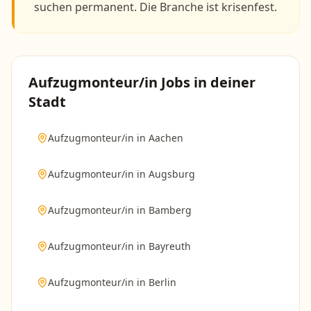
suchen permanent. Die Branche ist krisenfest.
Aufzugmonteur/in
Jobs in deiner
Stadt
Aufzugmonteur/in
in
Aachen
Aufzugmonteur/in
in
Augsburg
Aufzugmonteur/in
in
Bamberg
Aufzugmonteur/in
in
Bayreuth
Aufzugmonteur/in
in
Berlin