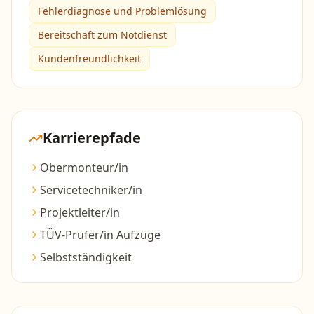
Fehlerdiagnose und Problemlösung
Bereitschaft zum Notdienst
Kundenfreundlichkeit
Karrierepfade
Obermonteur/in
Servicetechniker/in
Projektleiter/in
TÜV-Prüfer/in Aufzüge
Selbstständigkeit