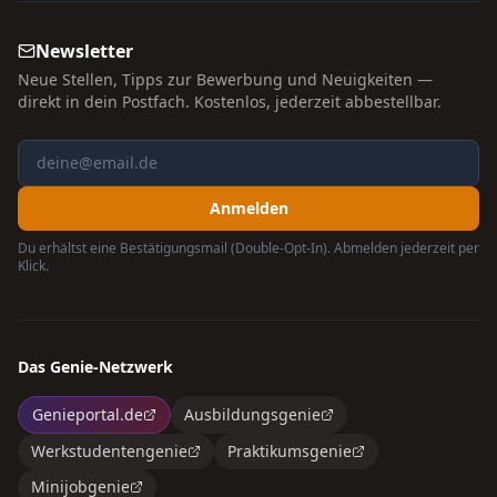
Newsletter
Neue Stellen, Tipps zur Bewerbung und Neuigkeiten —
direkt in dein Postfach. Kostenlos, jederzeit abbestellbar.
Anmelden
Du erhältst eine Bestätigungsmail (Double-Opt-In). Abmelden jederzeit per
Klick.
Das Genie-Netzwerk
Genieportal.de
Ausbildungsgenie
Werkstudentengenie
Praktikumsgenie
Minijobgenie