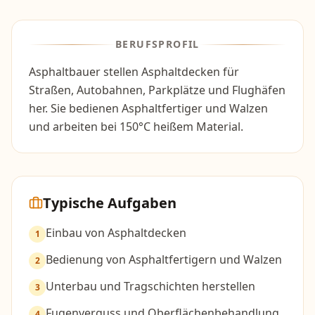
BERUFSPROFIL
Asphaltbauer stellen Asphaltdecken für
Straßen, Autobahnen, Parkplätze und Flughäfen
her. Sie bedienen Asphaltfertiger und Walzen
und arbeiten bei 150°C heißem Material.
Typische Aufgaben
Einbau von Asphaltdecken
1
Bedienung von Asphaltfertigern und Walzen
2
Unterbau und Tragschichten herstellen
3
Fugenverguss und Oberflächenbehandlung
4