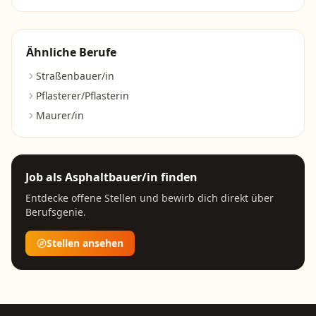
Ähnliche Berufe
Straßenbauer/in
Pflasterer/Pflasterin
Maurer/in
Job als
Asphaltbauer/in
finden
Entdecke offene Stellen und bewirb dich direkt über
Berufsgenie.
Stellen ansehen