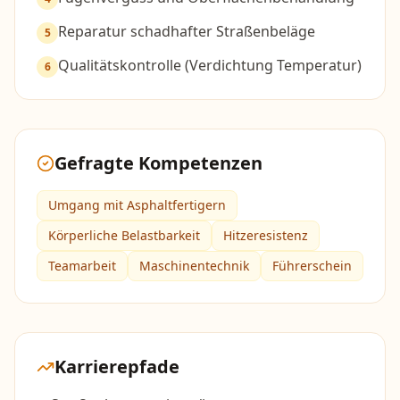
Reparatur schadhafter Straßenbeläge
5
Qualitätskontrolle (Verdichtung Temperatur)
6
Gefragte Kompetenzen
Umgang mit Asphaltfertigern
Körperliche Belastbarkeit
Hitzeresistenz
Teamarbeit
Maschinentechnik
Führerschein
Karrierepfade