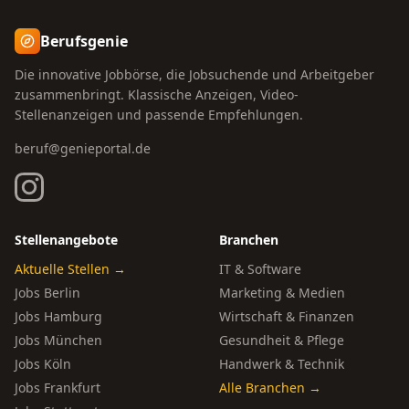
Berufsgenie
Die innovative Jobbörse, die Jobsuchende und Arbeitgeber
zusammenbringt. Klassische Anzeigen, Video-
Stellenanzeigen und passende Empfehlungen.
beruf@genieportal.de
Stellenangebote
Branchen
Aktuelle Stellen →
IT & Software
Jobs Berlin
Marketing & Medien
Jobs Hamburg
Wirtschaft & Finanzen
Jobs München
Gesundheit & Pflege
Jobs Köln
Handwerk & Technik
Jobs Frankfurt
Alle Branchen →