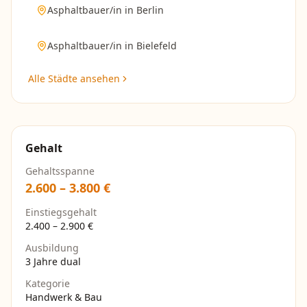
Asphaltbauer/in
in
Berlin
Asphaltbauer/in
in
Bielefeld
Alle Städte ansehen
Gehalt
Gehaltsspanne
2.600
–
3.800
€
Einstiegsgehalt
2.400
–
2.900
€
Ausbildung
3 Jahre dual
Kategorie
Handwerk & Bau