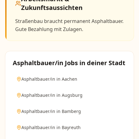
Zukunftsaussichten
Straßenbau braucht permanent Asphaltbauer.
Gute Bezahlung mit Zulagen.
Asphaltbauer/in
Jobs in deiner Stadt
Asphaltbauer/in
in
Aachen
Asphaltbauer/in
in
Augsburg
Asphaltbauer/in
in
Bamberg
Asphaltbauer/in
in
Bayreuth