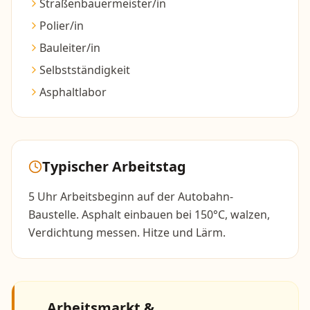
Straßenbauermeister/in
Polier/in
Bauleiter/in
Selbstständigkeit
Asphaltlabor
Typischer Arbeitstag
5 Uhr Arbeitsbeginn auf der Autobahn-
Baustelle. Asphalt einbauen bei 150°C, walzen,
Verdichtung messen. Hitze und Lärm.
Arbeitsmarkt &