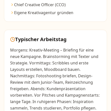
Chief Creative Officer (CCO)
Eigene Kreativagentur gründen
Typischer Arbeitstag
Morgens: Kreativ-Meeting – Briefing für eine
neue Kampagne. Brainstorming mit Texter und
Strategie. Vormittags: Scribbles und erste
Layouts erstellen, Moodboard bauen.
Nachmittags: Fotoshooting briefen, Design-
Review mit dem Junior-Team, Reinzeichnung
freigeben. Abends: Kundenpräsentation
vorbereiten. Vor Pitches und Kampagnenstarts:
lange Tage. In ruhigeren Phasen: Inspiration
sammeln, Trends studieren, Portfolio pflegen.