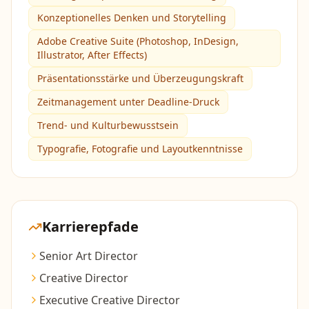
Konzeptionelles Denken und Storytelling
Adobe Creative Suite (Photoshop, InDesign,
Illustrator, After Effects)
Präsentationsstärke und Überzeugungskraft
Zeitmanagement unter Deadline-Druck
Trend- und Kulturbewusstsein
Typografie, Fotografie und Layoutkenntnisse
Karrierepfade
Senior Art Director
Creative Director
Executive Creative Director