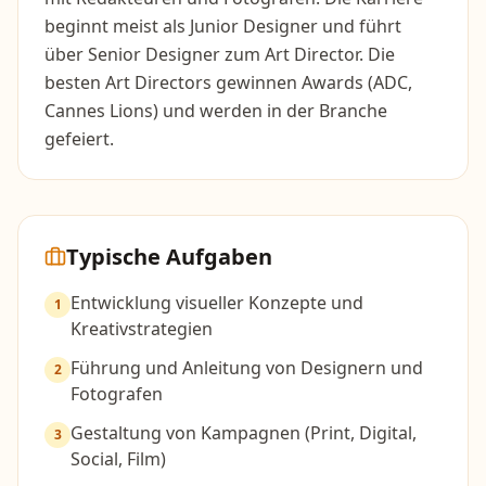
beginnt meist als Junior Designer und führt
über Senior Designer zum Art Director. Die
besten Art Directors gewinnen Awards (ADC,
Cannes Lions) und werden in der Branche
gefeiert.
Typische Aufgaben
Entwicklung visueller Konzepte und
1
Kreativstrategien
Führung und Anleitung von Designern und
2
Fotografen
Gestaltung von Kampagnen (Print, Digital,
3
Social, Film)