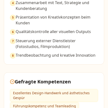
Zusammenarbeit mit Text, Strategie und
4
Kundenberatung
Präsentation von Kreativkonzepten beim
5
Kunden
Qualitätskontrolle aller visuellen Outputs
6
Steuerung externer Dienstleister
7
(Fotostudios, Filmproduktion)
Trendbeobachtung und kreative Innovation
8
Gefragte Kompetenzen
Exzellentes Design-Handwerk und ästhetisches
Gespür
Führungskompetenz und Teamleading