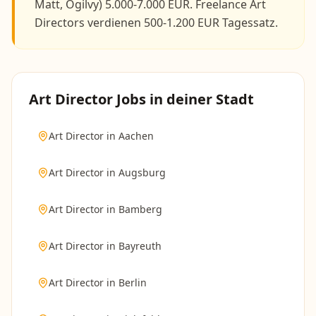
Matt, Ogilvy) 5.000-7.000 EUR. Freelance Art
Directors verdienen 500-1.200 EUR Tagessatz.
Art Director
Jobs in deiner Stadt
Art Director
in
Aachen
Art Director
in
Augsburg
Art Director
in
Bamberg
Art Director
in
Bayreuth
Art Director
in
Berlin