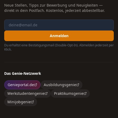
Neue Stellen, Tipps zur Bewerbung und Neuigkeiten —
direkt in dein Postfach. Kostenlos, jederzeit abbestellbar.
Anmelden
Du erhältst eine Bestätigungsmail (Double-Opt-In). Abmelden jederzeit per
Klick.
Das Genie-Netzwerk
Genieportal.de
Ausbildungsgenie
Werkstudentengenie
Praktikumsgenie
Minijobgenie