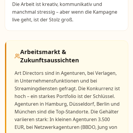
Die Arbeit ist kreativ, kommunikativ und
manchmal stressig – aber wenn die Kampagne
live geht, ist der Stolz groß.
Arbeitsmarkt &
Zukunftsaussichten
Art Directors sind in Agenturen, bei Verlagen,
in Unternehmensfunktionen und bei
Streamingdiensten gefragt. Die Konkurrenz ist
hoch – ein starkes Portfolio ist der Schlüssel.
Agenturen in Hamburg, Düsseldorf, Berlin und
München sind die Top-Standorte. Die Gehälter
variieren stark: In kleinen Agenturen 3.500
EUR, bei Netzwerkagenturen (BBDO, Jung von