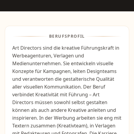
BERUFSPROFIL
Art Directors sind die kreative Führungskraft in
Werbeagenturen, Verlagen und
Medienunternehmen. Sie entwickeln visuelle
Konzepte für Kampagnen, leiten Designteams
und verantworten die gestalterische Qualität
aller visuellen Kommunikation. Der Beruf
verbindet Kreativität mit Führung – Art
Directors müssen sowohl selbst gestalten
können als auch andere Kreative anleiten und
inspirieren. In der Werbung arbeiten sie eng mit
Textern zusammen (Kreativteam), in Verlagen
mit Redakteuren und Fotografen. Die Karriere