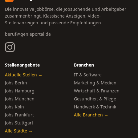
Die innovative Jobbörse, die Jobsuchende und Arbeitgeber
zusammenbringt. Klassische Anzeigen, Video-
Stellenanzeigen und passende Empfehlungen.
beruf@genieportal.de
Stellenangebote
Branchen
Aktuelle Stellen →
IT & Software
Jobs Berlin
Marketing & Medien
Jobs Hamburg
Wirtschaft & Finanzen
Jobs München
Gesundheit & Pflege
Jobs Köln
Handwerk & Technik
Jobs Frankfurt
Alle Branchen →
Jobs Stuttgart
Alle Städte →