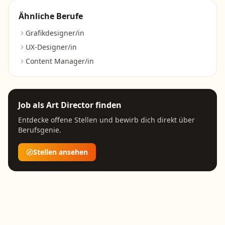
Ähnliche Berufe
Grafikdesigner/in
UX-Designer/in
Content Manager/in
Job als
Art Director
finden
Entdecke offene Stellen und bewirb dich direkt über
Berufsgenie.
Stellen ansehen