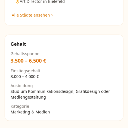
Art Director
in
Bielefeld
Alle Städte ansehen
Gehalt
Gehaltsspanne
3.500
–
6.500
€
Einstiegsgehalt
3.000
–
4.000
€
Ausbildung
Studium Kommunikationsdesign, Grafikdesign oder
Mediengestaltung
Kategorie
Marketing & Medien