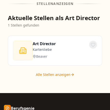
STELLENANZEIGEN
Aktuelle Stellen als Art Director
1
Stellen gefunden
Art Director
Kartenliebe
Beaver
Alle Stellen anzeigen
Berufsgenie