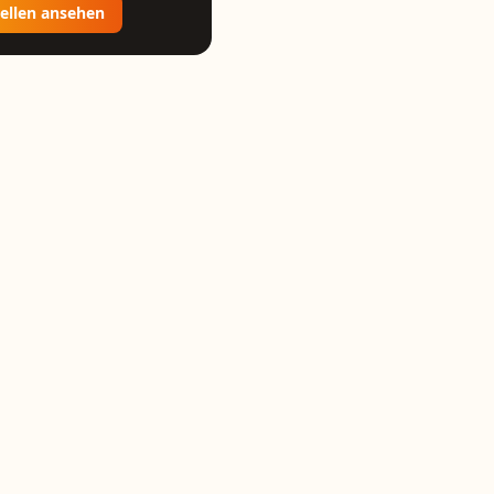
tellen ansehen