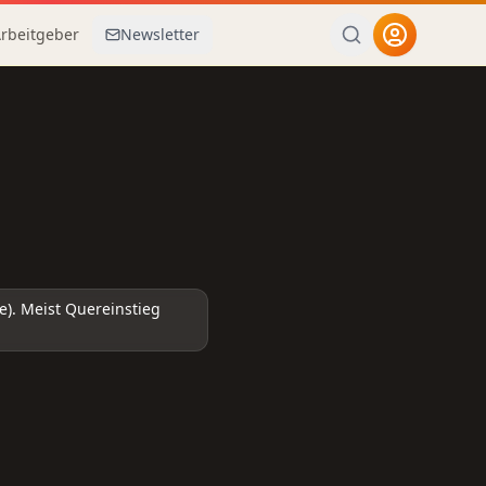
Arbeitgeber
Newsletter
e). Meist Quereinstieg