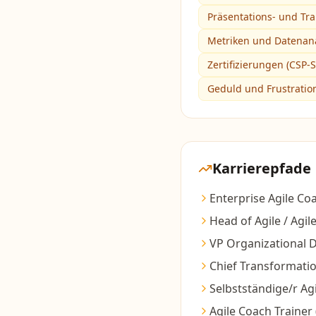
Präsentations- und Tra
Metriken und Datenanal
Zertifizierungen (CSP-
Geduld und Frustratio
Karrierepfade
Enterprise Agile Co
Head of Agile / Agil
VP Organizational 
Chief Transformatio
Selbstständige/r Ag
Agile Coach Trainer